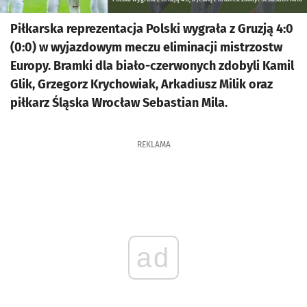
Piłkarska reprezentacja Polski wygrała z Gruzją 4:0
(0:0) w wyjazdowym meczu eliminacji mistrzostw
Europy. Bramki dla biało-czerwonych zdobyli Kamil
Glik, Grzegorz Krychowiak, Arkadiusz Milik oraz
piłkarz Śląska Wrocław Sebastian Mila.
REKLAMA
ad