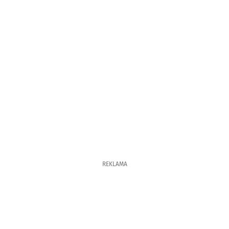
REKLAMA