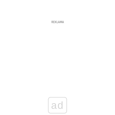
REKLAMA
ad