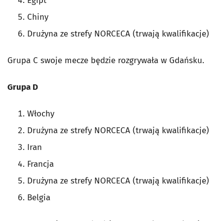
Egipt
Chiny
Drużyna ze strefy NORCECA (trwają kwalifikacje)
Grupa C swoje mecze będzie rozgrywała w Gdańsku.
Grupa D
Włochy
Drużyna ze strefy NORCECA (trwają kwalifikacje)
Iran
Francja
Drużyna ze strefy NORCECA (trwają kwalifikacje)
Belgia