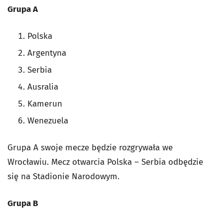
Grupa A
Polska
Argentyna
Serbia
Ausralia
Kamerun
Wenezuela
Grupa A swoje mecze będzie rozgrywała we
Wrocławiu. Mecz otwarcia Polska – Serbia odbędzie
się na Stadionie Narodowym.
Grupa B