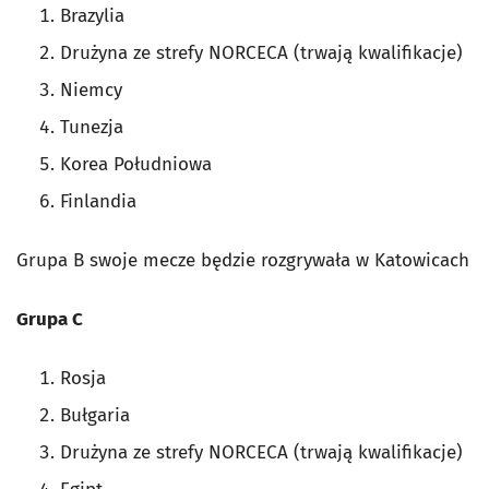
Brazylia
Drużyna ze strefy NORCECA (trwają kwalifikacje)
Niemcy
Tunezja
Korea Południowa
Finlandia
Grupa B swoje mecze będzie rozgrywała w Katowicach
Grupa C
Rosja
Bułgaria
Drużyna ze strefy NORCECA (trwają kwalifikacje)