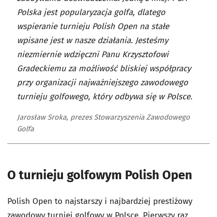
Polska jest popularyzacja golfa, dlatego
wspieranie turnieju Polish Open na stałe
wpisane jest w nasze działania. Jesteśmy
niezmiernie wdzięczni Panu Krzysztofowi
Gradeckiemu za możliwość bliskiej współpracy
przy organizacji najważniejszego zawodowego
turnieju golfowego, który odbywa się w Polsce.
Jarosław Sroka, prezes Stowarzyszenia Zawodowego
Golfa
O turnieju golfowym Polish Open
Polish Open to najstarszy i najbardziej prestiżowy
zawodowy turniej golfowy w Polsce. Pierwszy raz