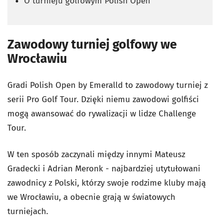
O turnieju golfowym Polish Open
Zawodowy turniej golfowy we
Wrocławiu
Gradi Polish Open by Emeralld to zawodowy turniej z
serii Pro Golf Tour. Dzięki niemu zawodowi golfiści
mogą awansować do rywalizacji w lidze Challenge
Tour.
W ten sposób zaczynali między innymi Mateusz
Gradecki i Adrian Meronk - najbardziej utytułowani
zawodnicy z Polski, którzy swoje rodzime kluby mają
we Wrocławiu, a obecnie grają w światowych
turniejach.