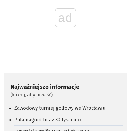
ad
Najważniejsze informacje
(kliknij, aby przejść)
Zawodowy turniej golfowy we Wrocławiu
Pula nagród to aż 30 tys. euro