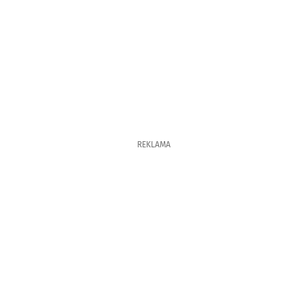
REKLAMA