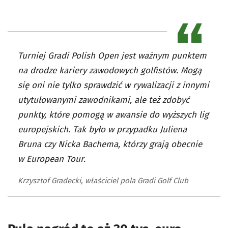
Turniej Gradi Polish Open jest ważnym punktem
na drodze kariery zawodowych golfistów. Mogą
się oni nie tylko sprawdzić w rywalizacji z innymi
utytułowanymi zawodnikami, ale też zdobyć
punkty, które pomogą w awansie do wyższych lig
europejskich. Tak było w przypadku Juliena
Bruna czy Nicka Bachema, którzy grają obecnie
w European Tour.
Krzysztof Gradecki, właściciel pola Gradi Golf Club