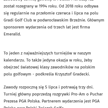
został rozegrany w 1994 roku. Od 2018 roku odbywa
się regularnie na przełomie czerwca i lipca na polu
Gradi Golf Club w podwrocławskim Brzeźnie. Głównym
sponsorem wydarzenia od trzech lat jest firma
Emeralld.
To jeden z najważniejszych turniejów w naszym
kalendarzu. To także jedyna okazja w roku, żeby
obejrzeć światowej klasy zawodników na polskim
polu golfowym - podkreśla Krzysztof Gradecki.
Zawody rozpoczną się 5 lipca i potrwają trzy dni.
Turniej główny poprzedzą rozgrywki Pro-Am o Puchar
Prezesa PGA Polska. Partnerem wydarzenia jest PGA