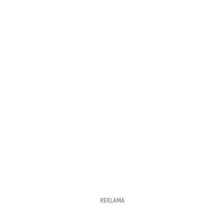
REKLAMA