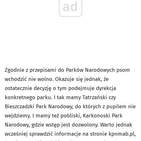
ad
Zgodnie z przepisami do Parków Narodowych psom
wchodzić
nie wolno
. Okazuje się jednak, że
ostatecznie decyzję o tym podejmuje dyrekcja
konkretnego parku. I tak mamy Tatrzański czy
Bieszczadzki Park Narodowy, do których z pupilem nie
wejdziemy. I mamy też pobliski, Karkonoski Park
Narodowy, gdzie wstęp jest dozwolony. Warto jednak
wcześniej sprawdzić informacje na stronie kpnmab.pl,