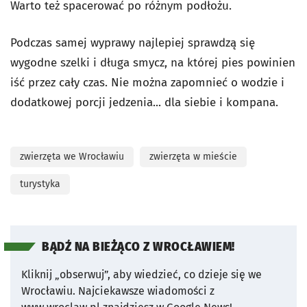
Warto też spacerować po różnym podłożu.
Podczas samej wyprawy najlepiej sprawdzą się
wygodne szelki i długa smycz, na której pies powinien
iść przez cały czas. Nie można zapomnieć o wodzie i
dodatkowej porcji jedzenia... dla siebie i kompana.
zwierzęta we Wrocławiu
zwierzęta w mieście
turystyka
BĄDŹ NA BIEŻĄCO Z WROCŁAWIEM!
Kliknij „obserwuj”, aby wiedzieć, co dzieje się we
Wrocławiu.
Najciekawsze wiadomości z