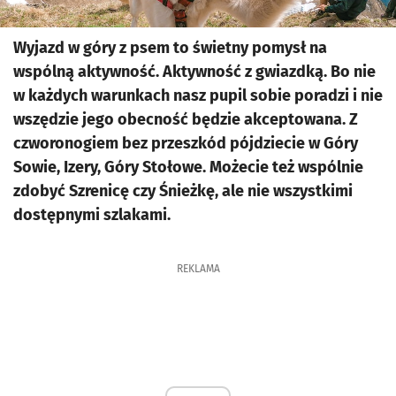
Wyjazd w góry z psem to świetny pomysł na
wspólną aktywność. Aktywność z gwiazdką. Bo nie
w każdych warunkach nasz pupil sobie poradzi i nie
wszędzie jego obecność będzie akceptowana. Z
czworonogiem bez przeszkód pójdziecie w Góry
Sowie, Izery, Góry Stołowe. Możecie też wspólnie
zdobyć Szrenicę czy Śnieżkę, ale nie wszystkimi
dostępnymi szlakami.
REKLAMA