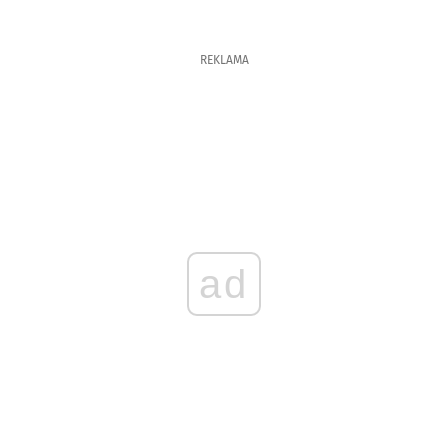
REKLAMA
ad