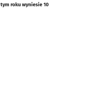
 tym roku wyniesie 10