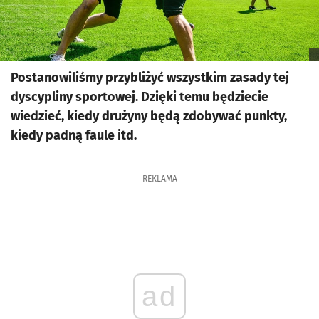
Postanowiliśmy przybliżyć wszystkim zasady tej
dyscypliny sportowej. Dzięki temu będziecie
wiedzieć, kiedy drużyny będą zdobywać punkty,
kiedy padną faule itd.
REKLAMA
ad