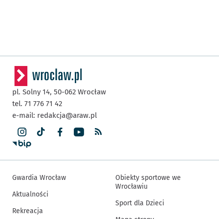
pl. Solny 14,
50-062
Wrocław
tel. 71 776 71 42
e-mail:
redakcja@araw.pl
Gwardia Wrocław
Obiekty sportowe we
Wrocławiu
Aktualności
Sport dla Dzieci
Rekreacja