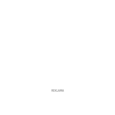
REKLAMA