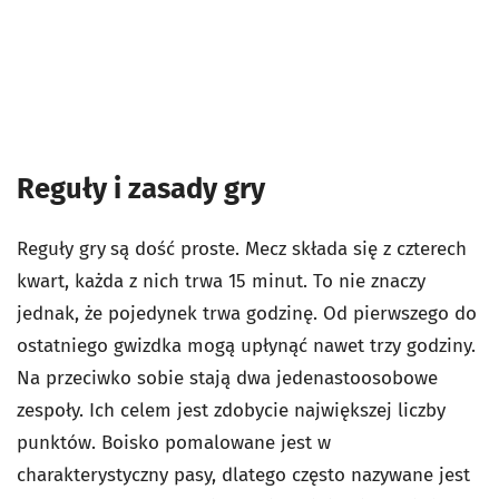
Reguły i zasady gry
Reguły gry
są dość proste. Mecz składa się z czterech
kwart, każda z nich trwa 15 minut. To nie znaczy
jednak, że pojedynek trwa godzinę. Od pierwszego do
ostatniego gwizdka mogą upłynąć nawet trzy godziny.
Na przeciwko sobie stają dwa jedenastoosobowe
zespoły. Ich celem jest zdobycie największej liczby
punktów. Boisko pomalowane jest w
charakterystyczny pasy, dlatego często nazywane jest