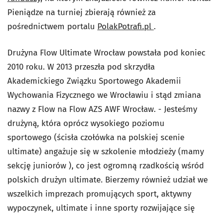
Pieniądze na turniej zbierają również za
pośrednictwem portalu
PolakPotrafi.pl
.
Drużyna Flow Ultimate Wrocław powstała pod koniec
2010 roku. W 2013 przeszła pod skrzydła
Akademickiego Związku Sportowego Akademii
Wychowania Fizycznego we Wrocławiu i stąd zmiana
nazwy z Flow na Flow AZS AWF Wrocław. - Jesteśmy
drużyną, która oprócz wysokiego poziomu
sportowego (ścisła czołówka na polskiej scenie
ultimate) angażuje się w szkolenie młodzieży (mamy
sekcję juniorów ), co jest ogromną rzadkością wśród
polskich drużyn ultimate. Bierzemy również udział we
wszelkich imprezach promujących sport, aktywny
wypoczynek, ultimate i inne sporty rozwijające się