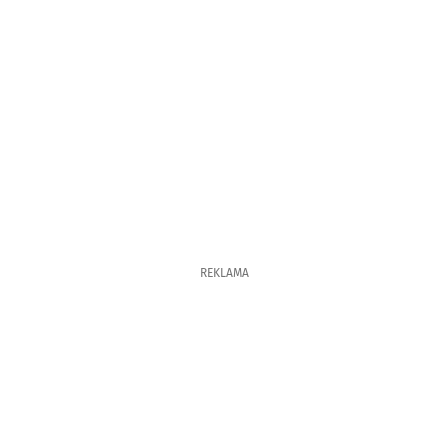
REKLAMA