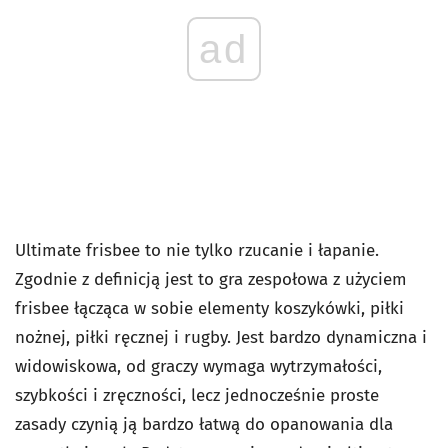
ad
Ultimate frisbee to nie tylko rzucanie i łapanie.
Zgodnie z definicją jest to gra zespołowa z użyciem
frisbee łącząca w sobie elementy koszykówki, piłki
nożnej, piłki ręcznej i rugby. Jest bardzo dynamiczna i
widowiskowa, od graczy wymaga wytrzymałości,
szybkości i zręczności, lecz jednocześnie proste
zasady czynią ją bardzo łatwą do opanowania dla