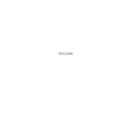
REKLAMA