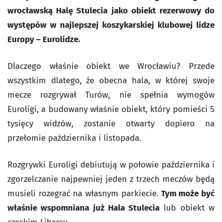
wrocławską Halę Stulecia jako obiekt rezerwowy do
występów w najlepszej koszykarskiej klubowej lidze
Europy – Eurolidze.
Dlaczego właśnie obiekt we Wrocławiu? Przede
wszystkim dlatego, że obecna hala, w której swoje
mecze rozgrywał Turów, nie spełnia wymogów
Euroligi, a budowany właśnie obiekt, który pomieści 5
tysięcy widzów, zostanie otwarty dopiero na
przełomie października i listopada.
Rozgrywki Euroligi debiutują w połowie października i
zgorzelczanie najpewniej jeden z trzech meczów będą
musieli rozegrać na własnym parkiecie.
Tym może być
właśnie wspomniana już Hala Stulecia
lub obiekt w