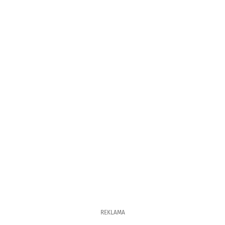
REKLAMA