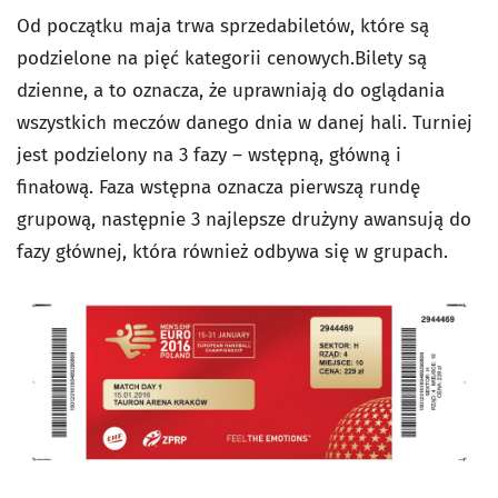
Od początku maja trwa sprzedabiletów, które są
podzielone na pięć kategorii cenowych.
Bilety są
dzienne, a to oznacza, że uprawniają do oglądania
wszystkich meczów danego dnia w danej hali.
Turniej
jest podzielony na 3 fazy – wstępną, główną i
finałową. Faza wstępna oznacza pierwszą rundę
grupową, następnie 3 najlepsze drużyny awansują do
fazy głównej, która również odbywa się w grupach.