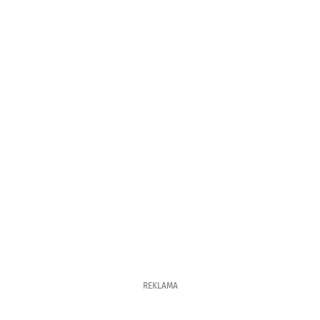
REKLAMA