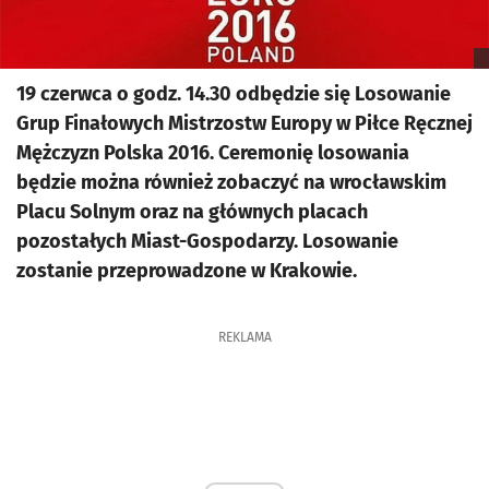
19 czerwca o godz. 14.30 odbędzie się Losowanie
Grup Finałowych Mistrzostw Europy w Piłce Ręcznej
Mężczyzn Polska 2016. Ceremonię losowania
będzie można również zobaczyć na wrocławskim
Placu Solnym oraz na głównych placach
pozostałych Miast-Gospodarzy. Losowanie
zostanie przeprowadzone w Krakowie.
REKLAMA