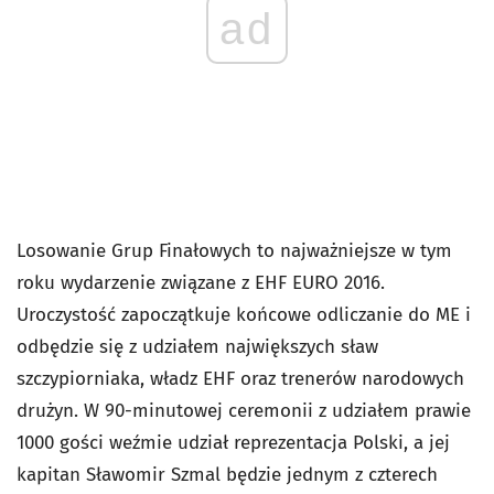
ad
Losowanie Grup Finałowych to najważniejsze w tym
roku wydarzenie związane z EHF EURO 2016.
Uroczystość zapoczątkuje końcowe odliczanie do ME i
odbędzie się z udziałem największych sław
szczypiorniaka, władz EHF oraz trenerów narodowych
drużyn. W 90-minutowej ceremonii z udziałem prawie
1000 gości weźmie udział reprezentacja Polski, a jej
kapitan Sławomir Szmal będzie jednym z czterech