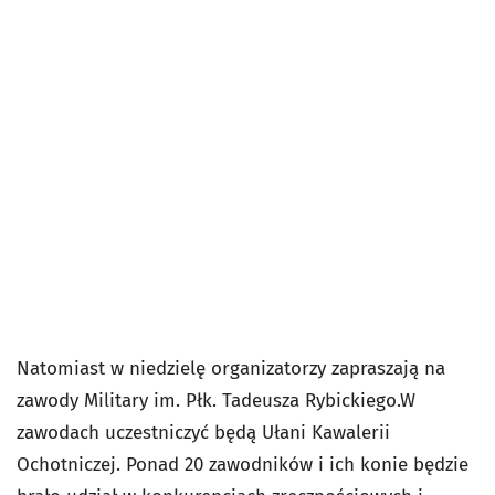
Natomiast w niedzielę organizatorzy zapraszają na
zawody Military im. Płk. Tadeusza Rybickiego.W
zawodach uczestniczyć będą Ułani Kawalerii
Ochotniczej. Ponad 20 zawodników i ich konie będzie