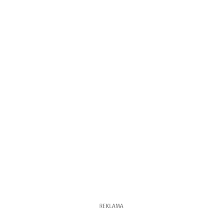
REKLAMA