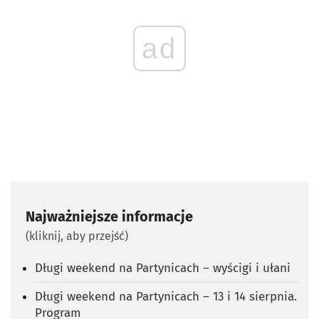
ad
Najważniejsze informacje
(kliknij, aby przejść)
Długi weekend na Partynicach – wyścigi i ułani
Długi weekend na Partynicach – 13 i 14 sierpnia.
Program