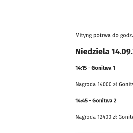
Mityng potrwa do godz. 
Niedziela 14.0
14:15 - Gonitwa 1
Nagroda 14000 zł Gonitw
14:45 - Gonitwa 2
Nagroda 12400 zł Gonitw