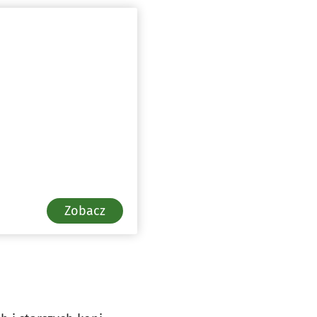
Zobacz