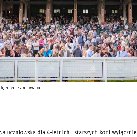
h, zdjęcie archiwalne
a uczniowska dla 4-letnich i starszych koni wyłącznie 