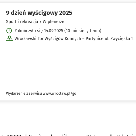
9 dzień wyścigowy 2025
Sport i rekreacja / W plenerze
Zakończyło się 14.09.2025 (10 miesięcy temu)
Wrocławski Tor Wyścigów Konnych – Partynice ul. Zwycięska 2
Wydarzenie z serwisu www.wroclaw.pl/go