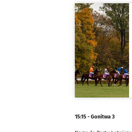
15:15 - Gonitwa 3