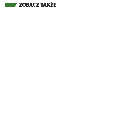
ZOBACZ TAKŻE