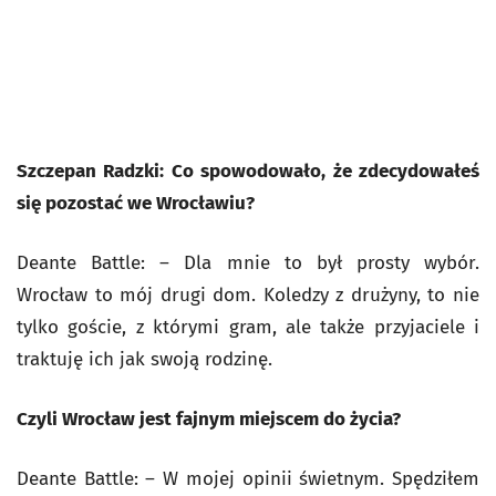
Szczepan Radzki: Co spowodowało, że zdecydowałeś
się pozostać we Wrocławiu?
Deante Battle: – Dla mnie to był prosty wybór.
Wrocław to mój drugi dom. Koledzy z drużyny, to nie
tylko goście, z którymi gram, ale także przyjaciele i
traktuję ich jak swoją rodzinę.
Czyli Wrocław jest fajnym miejscem do życia?
Deante Battle: – W mojej opinii świetnym. Spędziłem