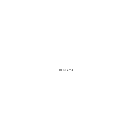
REKLAMA