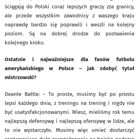
ściągają do Polski coraz lepszych graczy zza granicy,
ale przede wszystkim zawodnicy z waszego kraju
naprawdę bardzo się poprawili i weszli na kolejny
poziom. Są na dobrej drodze do postawienia
kolejnego kroku.
Ostatnie i najważniejsze dla fanów futbolu
amerykańskiego w Polsce – jak zdobyć tytuł
mistrzowski?
Deante Battle: – To proste, musimy być po prostu
lepsi każdego dnia, z treningu na trening i nigdy nie
być usatysfakcjonowanymi. Wiesz, mieliśmy rok temu
najlepszą defensywę i najlepszą ofensywę w lidze, ale
to nie wystarczyło. Musimy więc umieć dostarczyć