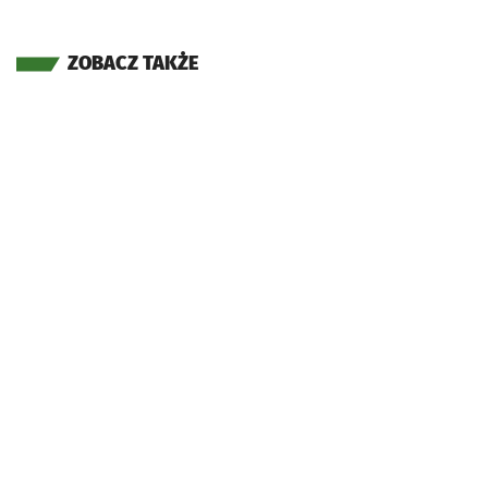
ZOBACZ TAKŻE