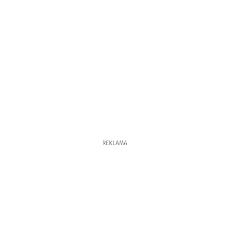
REKLAMA