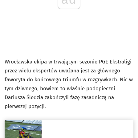
Wrocławska ekipa w trwającym sezonie PGE Ekstraligi
przez wielu ekspertów uważana jest za głównego
faworyta do końcowego triumfu w rozgrywkach. Nic w
tym dziwnego, bowiem to właśnie podopieczni
Dariusza Śledzia zakończyli fazę zasadniczą na
pierwszej pozycji.