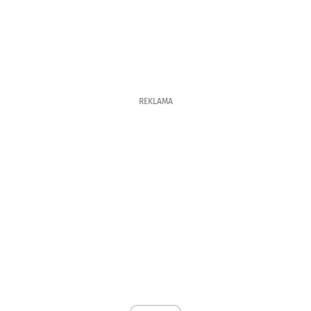
REKLAMA