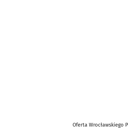
Oferta Wrocławskiego Pa