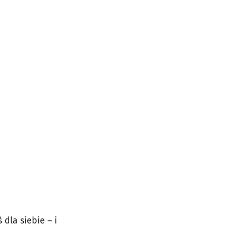
dla siebie – i