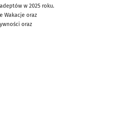
 adeptów w 2025 roku.
ne Wakacje oraz
ywności oraz