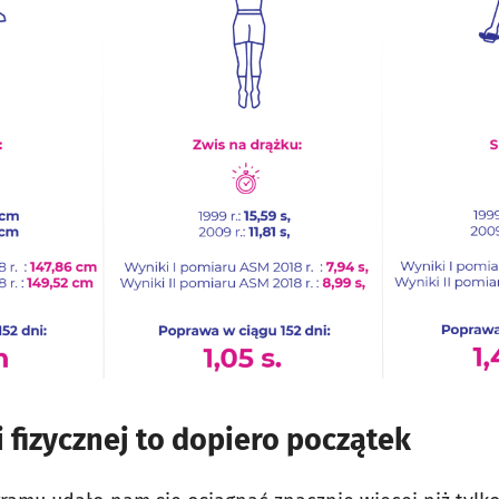
 fizycznej to dopiero początek