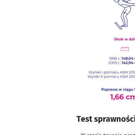
Test sprawności