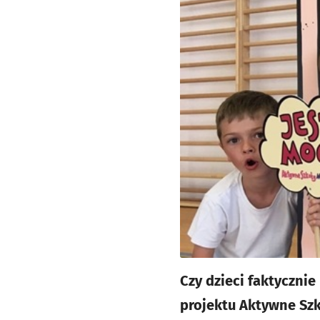
Czy dzieci faktyczni
projektu Aktywne Szk