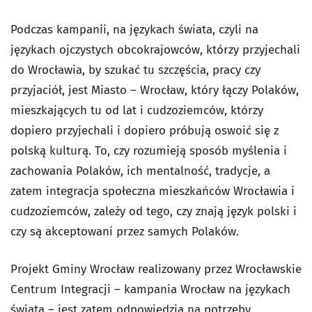
Podczas kampanii, na językach świata, czyli na
językach ojczystych obcokrajowców, którzy przyjechali
do Wrocławia, by szukać tu szczęścia, pracy czy
przyjaciół, jest Miasto – Wrocław, który łączy Polaków,
mieszkających tu od lat i cudzoziemców, którzy
dopiero przyjechali i dopiero próbują oswoić się z
polską kulturą. To, czy rozumieją sposób myślenia i
zachowania Polaków, ich mentalność, tradycje, a
zatem integracja społeczna mieszkańców Wrocławia i
cudzoziemców, zależy od tego, czy znają język polski i
czy są akceptowani przez samych Polaków.
Projekt Gminy Wrocław realizowany przez Wrocławskie
Centrum Integracji – kampania Wrocław na językach
świata – jest zatem odpowiedzią na potrzeby