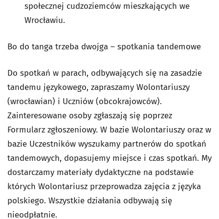
społecznej cudzoziemców mieszkających we
Wrocławiu.
Bo do tanga trzeba dwojga – spotkania tandemowe
Do spotkań w parach, odbywających się na zasadzie
tandemu językowego, zapraszamy Wolontariuszy
(wrocławian) i Uczniów (obcokrajowców).
Zainteresowane osoby zgłaszają się poprzez
Formularz zgłoszeniowy. W bazie Wolontariuszy oraz w
bazie Uczestników wyszukamy partnerów do spotkań
tandemowych, dopasujemy miejsce i czas spotkań. My
dostarczamy materiały dydaktyczne na podstawie
których Wolontariusz przeprowadza zajęcia z języka
polskiego. Wszystkie działania odbywają się
nieodpłatnie.