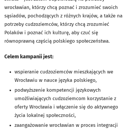
wrocławian, którzy chcą poznać i zrozumieć swoich
sąsiadów, pochodzących z różnych krajów, a także na
potrzeby cudzoziemców, którzy chcą zrozumieć
Polaków i poznać ich kulturę, aby czuć się
równoprawną częścią polskiego społeczeństwa.
Celem kampanii jest:
wspieranie cudzoziemców mieszkających we
Wrocławiu w nauce języka polskiego,
podwyższenie kompetencji językowych
umożliwiających cudzoziemcom korzystanie z
oferty Wrocławia i włączenie się do aktywnego
życia lokalnej społeczności,
zaangażowanie wrocławian w proces integracji