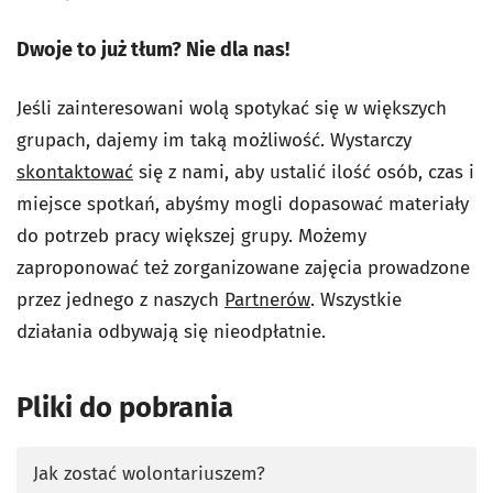
Dwoje to już tłum? Nie dla nas!
Jeśli zainteresowani wolą spotykać się w większych
grupach, dajemy im taką możliwość. Wystarczy
skontaktować
się z nami, aby ustalić ilość osób, czas i
miejsce spotkań, abyśmy mogli dopasować materiały
do potrzeb pracy większej grupy. Możemy
zaproponować też zorganizowane zajęcia prowadzone
przez jednego z naszych
Partnerów
. Wszystkie
działania odbywają się nieodpłatnie.
Pliki do pobrania
Jak zostać wolontariuszem?