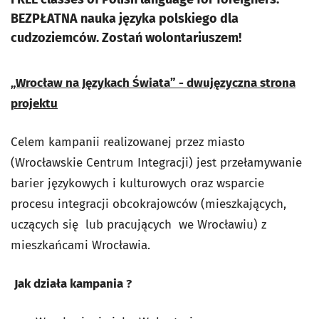
BEZPŁATNA nauka języka polskiego dla
cudzoziemców. Zostań wolontariuszem!
„Wrocław na Językach Świata” - dwujęzyczna strona
projektu
Celem kampanii realizowanej przez miasto
(Wrocławskie Centrum Integracji) jest przełamywanie
barier językowych i kulturowych oraz wsparcie
procesu integracji obcokrajowców (mieszkających,
uczących się lub pracujących we Wrocławiu) z
mieszkańcami Wrocławia.
Jak działa kampania ?