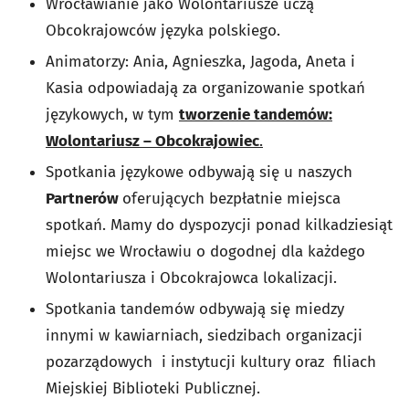
Wrocławianie jako Wolontariusze uczą
Obcokrajowców języka polskiego.
Animatorzy: Ania, Agnieszka, Jagoda, Aneta i
Kasia odpowiadają za organizowanie spotkań
językowych, w tym
tworzenie tandemów:
Wolontariusz – Obcokrajowiec
.
Spotkania językowe odbywają się u naszych
Partnerów
oferujących bezpłatnie miejsca
spotkań. Mamy do dyspozycji ponad kilkadziesiąt
miejsc we Wrocławiu o dogodnej dla każdego
Wolontariusza i Obcokrajowca lokalizacji.
Spotkania tandemów odbywają się miedzy
innymi w kawiarniach, siedzibach organizacji
pozarządowych i instytucji kultury oraz filiach
Miejskiej Biblioteki Publicznej.