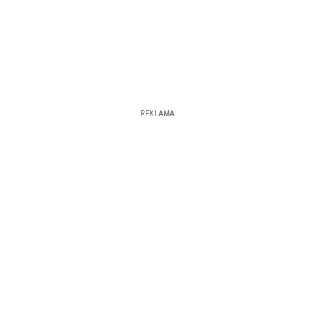
REKLAMA