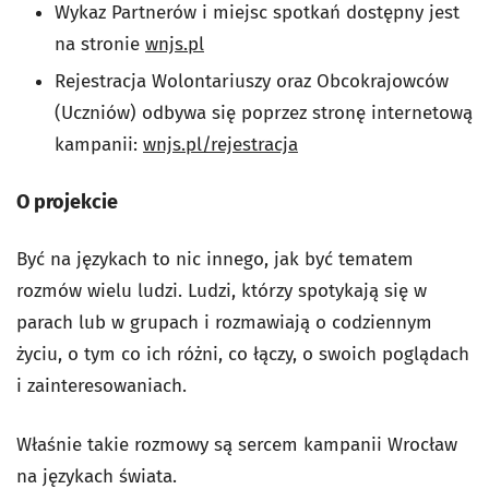
Wykaz Partnerów i miejsc spotkań dostępny jest
na stronie
wnjs.pl
Rejestracja Wolontariuszy oraz Obcokrajowców
(Uczniów) odbywa się poprzez stronę internetową
kampanii:
wnjs.pl/rejestracja
O projekcie
Być na językach to nic innego, jak być tematem
rozmów wielu ludzi. Ludzi, którzy spotykają się w
parach lub w grupach i rozmawiają o codziennym
życiu, o tym co ich różni, co łączy, o swoich poglądach
i zainteresowaniach.
Właśnie takie rozmowy są sercem kampanii Wrocław
na językach świata.