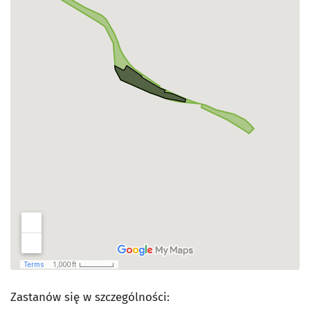
Zastanów się w szczególności: