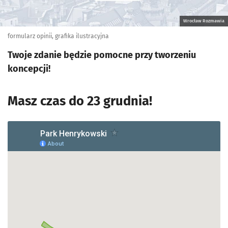
Wrocław Rozmawia
formularz opinii, grafika ilustracyjna
Twoje zdanie będzie pomocne przy tworzeniu
koncepcji!
Masz czas do 23 grudnia!