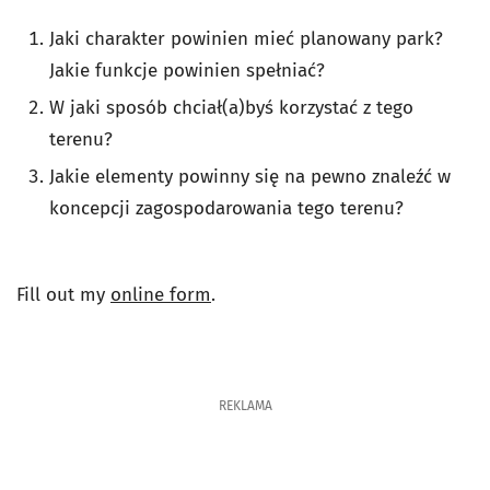
Jaki charakter powinien mieć planowany park?
Jakie funkcje powinien spełniać?
W jaki sposób chciał(a)byś korzystać z tego
terenu?
Jakie elementy powinny się na pewno znaleźć w
koncepcji zagospodarowania tego terenu?
Fill out my
online form
.
REKLAMA