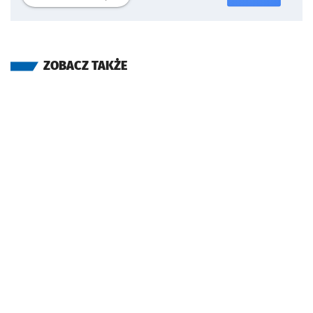
ZOBACZ TAKŻE