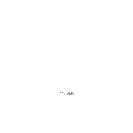
REKLAMA