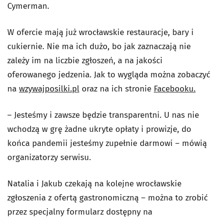
Cymerman.
W ofercie mają już wrocławskie restauracje, bary i
cukiernie. Nie ma ich dużo, bo jak zaznaczają nie
zależy im na liczbie zgłoszeń, a na jakości
oferowanego jedzenia. Jak to wygląda można zobaczyć
na
wzywajposilki.pl
oraz na ich stronie
Facebooku.
– Jesteśmy i zawsze będzie transparentni. U nas nie
wchodzą w grę żadne ukryte opłaty i prowizje, do
końca pandemii jesteśmy zupełnie darmowi – mówią
organizatorzy serwisu.
Natalia i Jakub czekają na kolejne wrocławskie
zgłoszenia z ofertą gastronomiczną – można to zrobić
przez specjalny formularz dostępny na