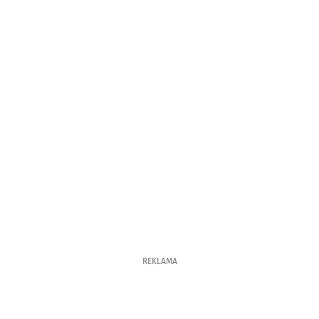
REKLAMA