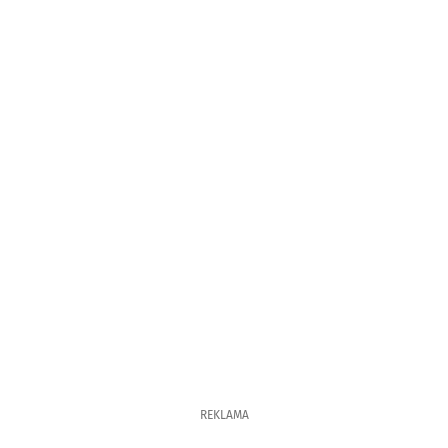
REKLAMA