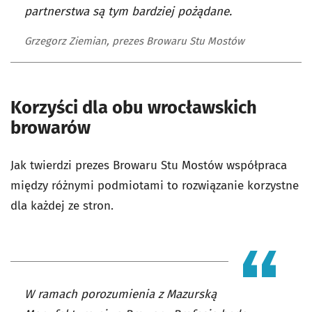
partnerstwa są tym bardziej pożądane.
Grzegorz Ziemian, prezes Browaru Stu Mostów
Korzyści dla obu wrocławskich
browarów
Jak twierdzi prezes Browaru Stu Mostów współpraca
między różnymi podmiotami to rozwiązanie korzystne
dla każdej ze stron.
W ramach porozumienia z Mazurską