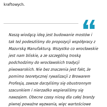
kraftowych.
Naszą wiodącą ideą jest budowanie mostów i
tak też podeszliśmy do propozycji współpracy z
Mazurską Manufakturą. Wszystko co wrocławskie
jest nam bliskie, a ze szczególną troską
podchodzimy do wrocławskich tradycji
piwowarskich. Nie bez znaczenia jest fakt, że
pomimo teoretycznej rywalizacji z Browarem
Profesja, zawsze darzyliśmy się obustronnym
szacunkiem i nierzadko wspieraliśmy się
nawzajem. Obecne czasy niosą dla całej branży
piwnej poważne wyzwania, więc wartościowe