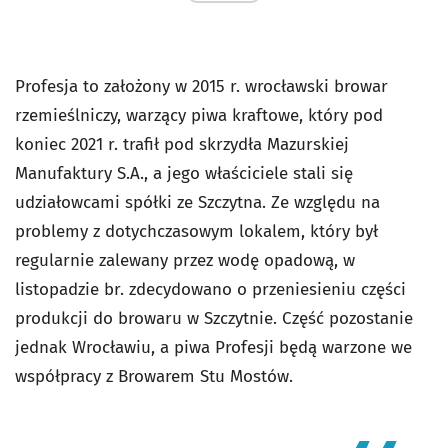
Profesja to założony w 2015 r. wrocławski browar
rzemieślniczy, warzący piwa kraftowe, który pod
koniec 2021 r. trafił pod skrzydła Mazurskiej
Manufaktury S.A., a jego właściciele stali się
udziałowcami spółki ze Szczytna. Ze względu na
problemy z dotychczasowym lokalem, który był
regularnie zalewany przez wodę opadową, w
listopadzie br. zdecydowano o przeniesieniu części
produkcji do browaru w Szczytnie. Część pozostanie
jednak Wrocławiu, a piwa Profesji będą warzone we
współpracy z Browarem Stu Mostów.