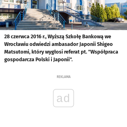
28 czerwca 2016 r., Wyższą Szkołę Bankową we
Wrocławiu odwiedzi ambasador Japonii Shigeo
Matsutomi, który wygłosi referat pt. "Współpraca
gospodarcza Polski i Japonii".
REKLAMA
ad