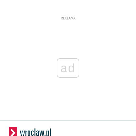
REKLAMA
ad