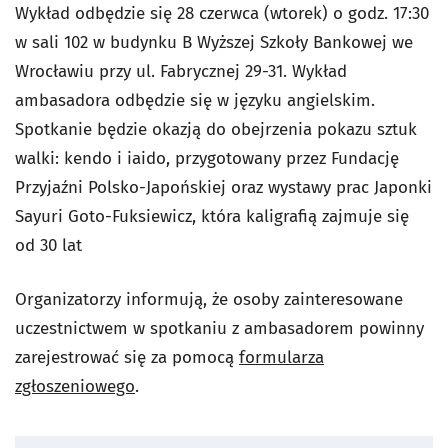
Wykład odbędzie się 28 czerwca (wtorek) o godz. 17:30
w sali 102 w budynku B Wyższej Szkoły Bankowej we
Wrocławiu przy ul. Fabrycznej 29-31. Wykład
ambasadora odbędzie się w języku angielskim.
Spotkanie będzie okazją do obejrzenia pokazu sztuk
walki: kendo i iaido, przygotowany przez Fundację
Przyjaźni Polsko-Japońskiej oraz wystawy prac Japonki
Sayuri Goto-Fuksiewicz, która kaligrafią zajmuje się
od 30 lat
Organizatorzy informują, że osoby zainteresowane
uczestnictwem w spotkaniu z ambasadorem powinny
zarejestrować się za pomocą
formularza
zgłoszeniowego
.