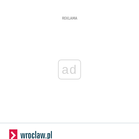
REKLAMA
ad