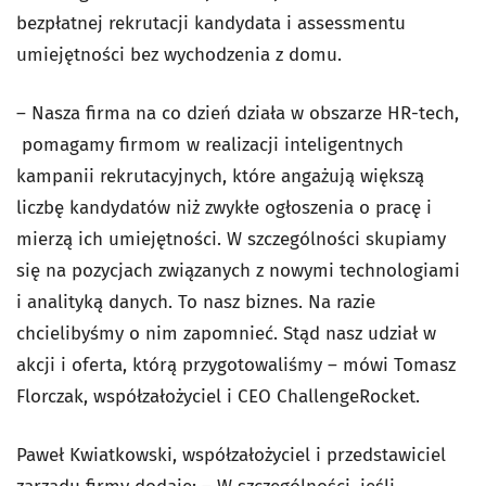
bezpłatnej rekrutacji kandydata i assessmentu
umiejętności bez wychodzenia z domu.
– Nasza firma na co dzień działa w obszarze HR-tech,
pomagamy firmom w realizacji inteligentnych
kampanii rekrutacyjnych, które angażują większą
liczbę kandydatów niż zwykłe ogłoszenia o pracę i
mierzą ich umiejętności. W szczególności skupiamy
się na pozycjach związanych z nowymi technologiami
i analityką danych. To nasz biznes. Na razie
chcielibyśmy o nim zapomnieć. Stąd nasz udział w
akcji i oferta, którą przygotowaliśmy – mówi Tomasz
Florczak, współzałożyciel i CEO ChallengeRocket.
Paweł Kwiatkowski, współzałożyciel i przedstawiciel