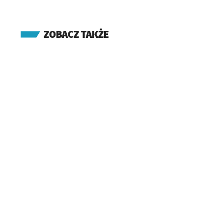
ZOBACZ TAKŻE