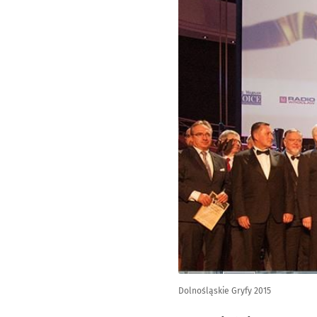
Dolnośląskie Gryfy 2015