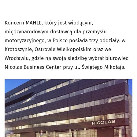
Koncern MAHLE, który jest wiodącym,
międzynarodowym dostawcą dla przemysłu
motoryzacyjnego, w Polsce posiada trzy oddziały: w
Krotoszynie, Ostrowie Wielkopolskim oraz we
Wrocławiu, gdzie na swoją siedzibę wybrał biurowiec
Nicolas Business Center przy ul. Świętego Mikołaja.