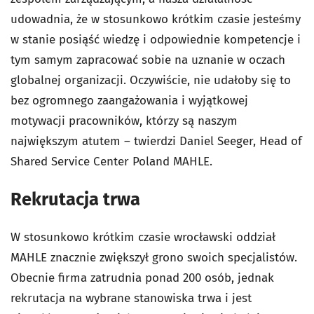
udowadnia, że w stosunkowo krótkim czasie jesteśmy
w stanie posiąść wiedzę i odpowiednie kompetencje i
tym samym zapracować sobie na uznanie w oczach
globalnej organizacji. Oczywiście, nie udałoby się to
bez ogromnego zaangażowania i wyjątkowej
motywacji pracowników, którzy są naszym
największym atutem – twierdzi Daniel Seeger, Head of
Shared Service Center Poland MAHLE.
Rekrutacja trwa
W stosunkowo krótkim czasie wrocławski oddział
MAHLE znacznie zwiększył grono swoich specjalistów.
Obecnie firma zatrudnia ponad 200 osób, jednak
rekrutacja na wybrane stanowiska trwa i jest