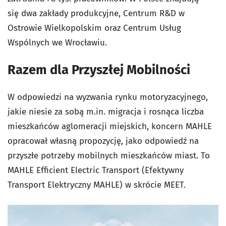
się dwa zakłady produkcyjne, Centrum R&D w
Ostrowie Wielkopolskim oraz Centrum Usług
Wspólnych we Wrocławiu.
Razem dla Przyszłej Mobilności
W odpowiedzi na wyzwania rynku motoryzacyjnego,
jakie niesie za sobą m.in. migracja i rosnąca liczba
mieszkańców aglomeracji miejskich, koncern MAHLE
opracował własną propozycję, jako odpowiedź na
przyszłe potrzeby mobilnych mieszkańców miast. To
MAHLE Efficient Electric Transport (Efektywny
Transport Elektryczny MAHLE) w skrócie MEET.