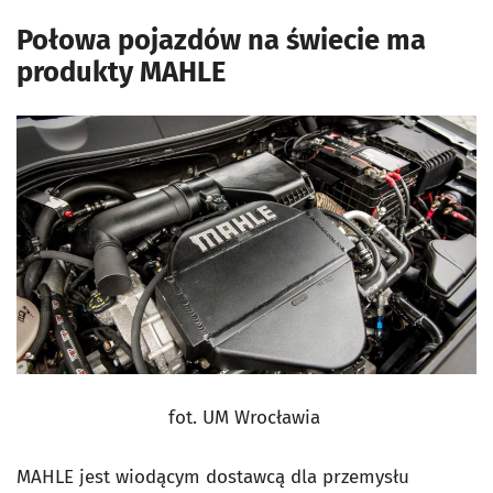
Połowa pojazdów na świecie ma
produkty MAHLE
fot. UM Wrocławia
MAHLE jest wiodącym dostawcą dla przemysłu