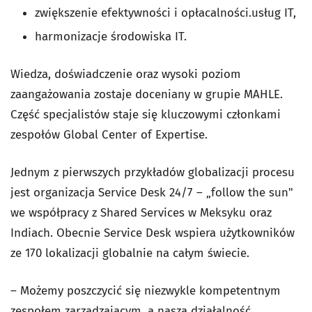
zwiększenie efektywności i opłacalności.usług IT,
harmonizacje środowiska IT.
Wiedza, doświadczenie oraz wysoki poziom
zaangażowania zostaje doceniany w grupie MAHLE.
Część specjalistów staje się kluczowymi członkami
zespołów Global Center of Expertise.
Jednym z pierwszych przykładów globalizacji procesu
jest organizacja Service Desk 24/7 – „follow the sun"
we współpracy z Shared Services w Meksyku oraz
Indiach. Obecnie Service Desk wspiera użytkowników
ze 170 lokalizacji globalnie na całym świecie.
– Możemy poszczycić się niezwykle kompetentnym
zespołem zarządzającym, a nasza działalność