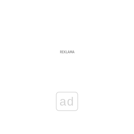
REKLAMA
ad