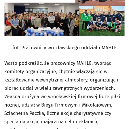
fot. Pracownicy wrocławskiego oddziału MAHLE
Warto podkreślić, że pracownicy MAHLE, tworząc
komitety organizacyjne, chętnie włączają się w
kształtowanie wewnętrznej atmosfery, organizując i
biorąc udział w wielu zewnętrznych wydarzeniach.
Własna drużyna we wrocławskiej firmowej lidze piłki
nożnej, udział w Biegu Firmowym i Mikołajowym,
Szlachetna Paczka, liczne akcje charytatywne czy
specjalna akcja, mająca na celu deklarację