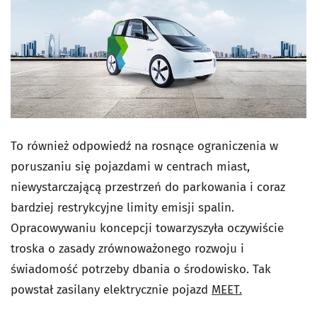
To również odpowiedź na rosnące ograniczenia w
poruszaniu się pojazdami w centrach miast,
niewystarczającą przestrzeń do parkowania i coraz
bardziej restrykcyjne limity emisji spalin.
Opracowywaniu koncepcji towarzyszyła oczywiście
troska o zasady zrównoważonego rozwoju i
świadomość potrzeby dbania o środowisko. Tak
powstał zasilany elektrycznie pojazd
MEET.