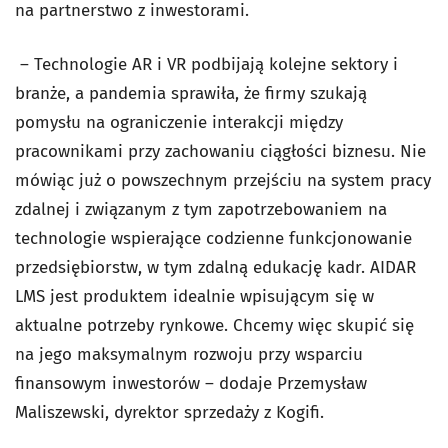
na partnerstwo z inwestorami.
– Technologie AR i VR podbijają kolejne sektory i
branże, a pandemia sprawiła, że firmy szukają
pomysłu na ograniczenie interakcji między
pracownikami przy zachowaniu ciągłości biznesu. Nie
mówiąc już o powszechnym przejściu na system pracy
zdalnej i związanym z tym zapotrzebowaniem na
technologie wspierające codzienne funkcjonowanie
przedsiębiorstw, w tym zdalną edukację kadr. AIDAR
LMS jest produktem idealnie wpisującym się w
aktualne potrzeby rynkowe. Chcemy więc skupić się
na jego maksymalnym rozwoju przy wsparciu
finansowym inwestorów – dodaje Przemysław
Maliszewski, dyrektor sprzedaży z Kogifi.