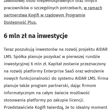
zawodowej osób niepełnosprawnych oraz innych
pracowników o szczególnych potrzebach,
w ramach
partnerstwa Kogifi w rządowym Programie
Dostępność Plus.
6 mln zł na inwestycje
Teraz poszukują inwestorów na rozwój projektu AIDAR
LMS. Spółka planuje pozyskać w pierwszej rundzie
inwestycyjnej 6 mln zł. Kapitał zostanie przeznaczony
na rozwój platformy Enterprise SaaS oraz wdrożenie
nowych funkcjonalności do systemu AIDAR LMS. Firma
planuje także program partnerski, dając firmom
informatycznym na całym świecie możliwość
stosowania platformy po zakupie licencji.
Przedstawiciele Kogifi twierdzą, że to idealny moment