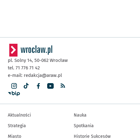
pl. Solny 14,
50-062
Wrocław
tel. 71 776 71 42
e-mail:
redakcja@araw.pl
Aktualności
Nauka
Strategia
Spotkania
Miasto
Historie Sukcesów