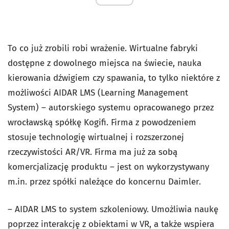
To co już zrobili robi wrażenie. Wirtualne fabryki
dostępne z dowolnego miejsca na świecie, nauka
kierowania dźwigiem czy spawania, to tylko niektóre z
możliwości AIDAR LMS (Learning Management
System) – autorskiego systemu opracowanego przez
wrocławską spółkę Kogifi. Firma z powodzeniem
stosuje technologię wirtualnej i rozszerzonej
rzeczywistości AR/VR. Firma ma już za sobą
komercjalizację produktu – jest on wykorzystywany
m.in. przez spółki należące do koncernu Daimler.
– AIDAR LMS to system szkoleniowy. Umożliwia naukę
poprzez interakcję z obiektami w VR, a także wspiera