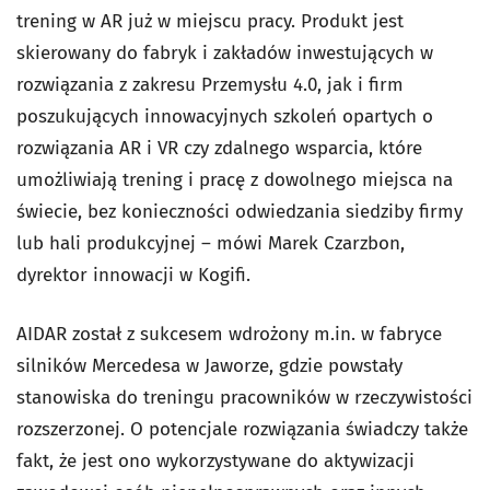
trening w AR już w miejscu pracy. Produkt jest
skierowany do fabryk i zakładów inwestujących w
rozwiązania z zakresu Przemysłu 4.0, jak i firm
poszukujących innowacyjnych szkoleń opartych o
rozwiązania AR i VR czy zdalnego wsparcia, które
umożliwiają trening i pracę z dowolnego miejsca na
świecie, bez konieczności odwiedzania siedziby firmy
lub hali produkcyjnej – mówi Marek Czarzbon,
dyrektor innowacji w Kogifi.
AIDAR został z sukcesem wdrożony m.in. w fabryce
silników Mercedesa w Jaworze, gdzie powstały
stanowiska do treningu pracowników w rzeczywistości
rozszerzonej. O potencjale rozwiązania świadczy także
fakt, że jest ono wykorzystywane do aktywizacji