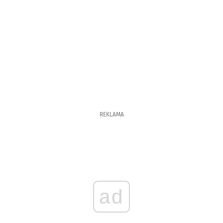
REKLAMA
ad