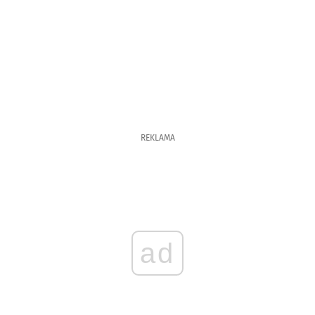
REKLAMA
ad