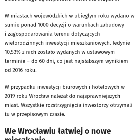
W miastach wojewódzkich w ubiegłym roku wydano w
sumie ponad 1000 decyzji o warunkach zabudowy
i zagospodarowania terenu dotyczących
wielorodzinnych inwestycji mieszkaniowych. Jedynie
10,53% z nich zostało wydanych w ustawowym
terminie – do 60 dni, co jest najsłabszym wynikiem
od 2016 roku.
W przypadku inwestycji biurowych i hotelowych w
2019 roku Wrocław należał do najsprawniejszych
miast. Wszystkie rozstrzygnięcia inwestorzy otrzymali
tu w przepisowym czasie.
We Wrocławiu łatwiej o nowe