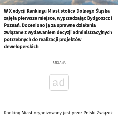
W X edycji Rankingu Miast stolica Dolnego Śląska
zajęła pierwsze miejsce, wyprzedzając Bydgoszcz i
Poznań. Doceniono ją za sprawne działania
związane z wydawaniem decyzji administracyjnych
potrzebnych do realizacji projektów
deweloperskich
REKLAMA
ad
Ranking Miast organizowany jest przez Polski Związek