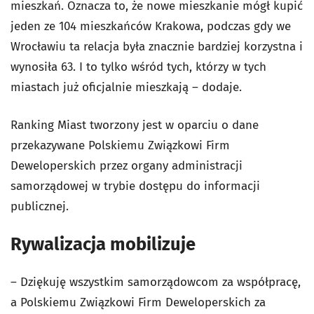
mieszkań. Oznacza to, że nowe mieszkanie mógł kupić
jeden ze 104 mieszkańców Krakowa, podczas gdy we
Wrocławiu ta relacja była znacznie bardziej korzystna i
wynosiła 63. I to tylko wśród tych, którzy w tych
miastach już oficjalnie mieszkają – dodaje.
Ranking Miast tworzony jest w oparciu o dane
przekazywane Polskiemu Związkowi Firm
Deweloperskich przez organy administracji
samorządowej w trybie dostępu do informacji
publicznej.
Rywalizacja mobilizuje
– Dziękuję wszystkim samorządowcom za współpracę,
a Polskiemu Związkowi Firm Deweloperskich za