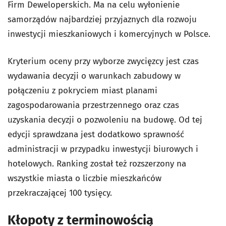
Firm Deweloperskich. Ma na celu wyłonienie
samorządów najbardziej przyjaznych dla rozwoju
inwestycji mieszkaniowych i komercyjnych w Polsce.
Kryterium oceny przy wyborze zwycięzcy jest czas
wydawania decyzji o warunkach zabudowy w
połączeniu z pokryciem miast planami
zagospodarowania przestrzennego oraz czas
uzyskania decyzji o pozwoleniu na budowę. Od tej
edycji sprawdzana jest dodatkowo sprawność
administracji w przypadku inwestycji biurowych i
hotelowych. Ranking został też rozszerzony na
wszystkie miasta o liczbie mieszkańców
przekraczającej 100 tysięcy.
Kłopoty z terminowością