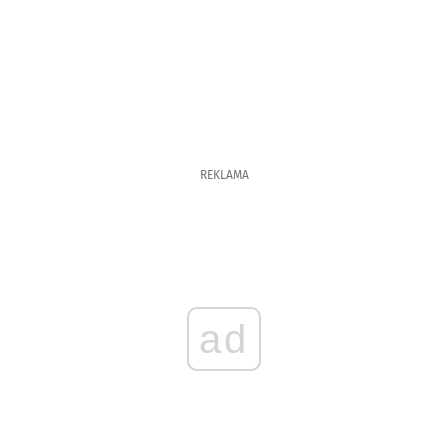
REKLAMA
ad