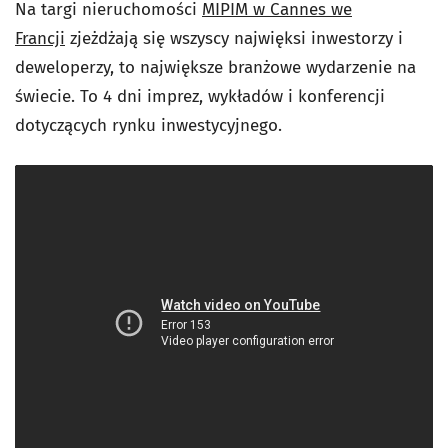
Na targi nieruchomości
MIPIM w Cannes we
Francji
zjeżdżają się wszyscy najwięksi inwestorzy i
deweloperzy, to największe branżowe wydarzenie na
świecie. To 4 dni imprez, wykładów i konferencji
dotyczących rynku inwestycyjnego.