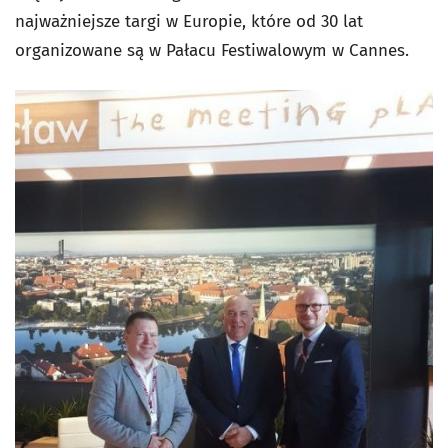
najważniejsze targi w Europie, które od 30 lat
organizowane są w Pałacu Festiwalowym w Cannes.