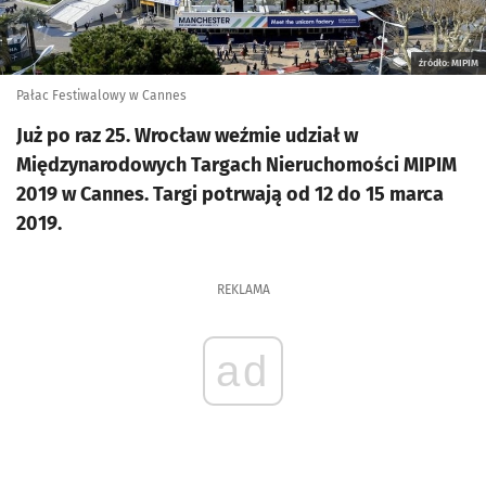
źródło: MIPIM
Pałac Festiwalowy w Cannes
Już po raz 25. Wrocław weźmie udział w
Międzynarodowych Targach Nieruchomości MIPIM
2019 w Cannes. Targi potrwają od 12 do 15 marca
2019.
REKLAMA
ad