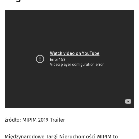
źródło: MIPIM 2019 Trailer
Międzynarodowe Targi Nieruchomości MIPIM to