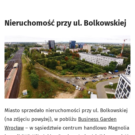
Nieruchomość przy ul. Bolkowskiej
Miasto sprzedało nieruchomości przy ul. Bolkowskiej
(na zdjęciu powyżej), w pobliżu
Business Garden
Wrocław
– w sąsiedztwie centrum handlowo Magnolia