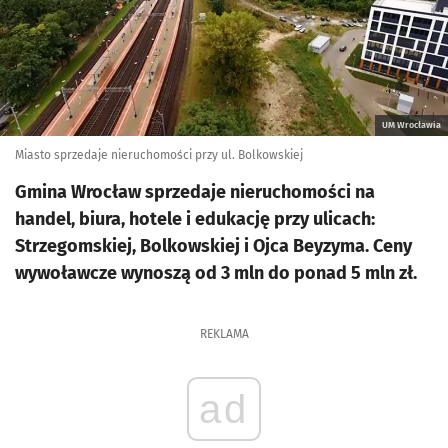
UM Wrocławia
Miasto sprzedaje nieruchomości przy ul. Bolkowskiej
Gmina Wrocław sprzedaje nieruchomości na
handel, biura, hotele i edukację przy ulicach:
Strzegomskiej, Bolkowskiej i Ojca Beyzyma. Ceny
wywoławcze wynoszą od 3 mln do ponad 5 mln zł.
REKLAMA
ad