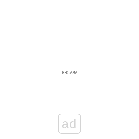
REKLAMA
ad