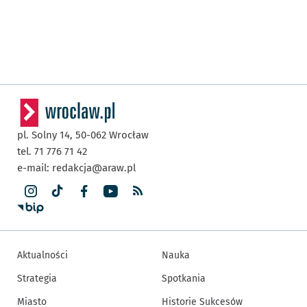
pl. Solny 14,
50-062
Wrocław
tel. 71 776 71 42
e-mail:
redakcja@araw.pl
Aktualności
Nauka
Strategia
Spotkania
Miasto
Historie Sukcesów