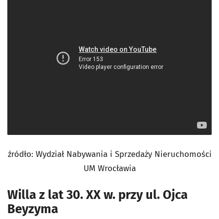
źródło: Wydział Nabywania i Sprzedaży Nieruchomości
UM Wrocławia
Willa z lat 30. XX w. przy ul. Ojca
Beyzyma