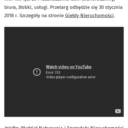
biura, żłobki, usługi. Przetarg odbędzie się 30 stycznia
2018 r. Szczegóły na stronie
Giełdy Nieruchomości
.