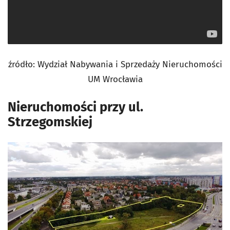
źródło: Wydział Nabywania i Sprzedaży Nieruchomości
UM Wrocławia
Nieruchomości przy ul.
Strzegomskiej