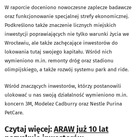
W raporcie doceniono nowoczesne zaplecze badawcze
oraz funkcjonowanie specjalnej strefy ekonomicznej.
Podkreślono także znaczenie licznych miejskich
inwestycji poprawiających nie tylko warunki życia we
Wrocławiu, ale także zachęcające inwestorów do
lokowania tutaj swojego kapitału. Wśród nich
wymieniono m.in. remonty dróg oraz stadionu
olimpijskiego, a także rozwój systemu park and ride.
Wśród znaczących inwestorów, którzy postanowili
ulokować u nas swoją działalność wymieniono m.in.
koncern 3M, Modelez Cadburry oraz Nestle Purina
PetCare.
Czytaj więcej:
ARAW już 10 lat