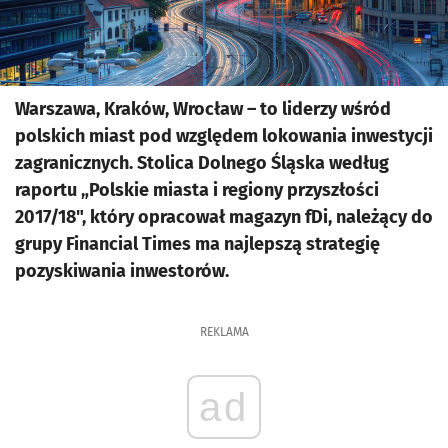
Warszawa, Kraków, Wrocław – to liderzy wśród
polskich miast pod względem lokowania inwestycji
zagranicznych. Stolica Dolnego Śląska według
raportu „Polskie miasta i regiony przyszłości
2017/18", który opracował magazyn fDi, należący do
grupy Financial Times ma najlepszą strategię
pozyskiwania inwestorów.
REKLAMA
ad