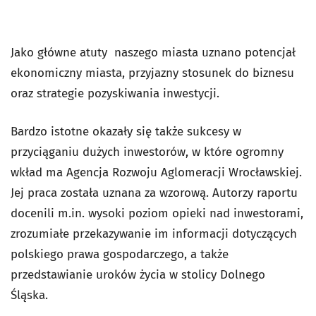
Jako główne atuty naszego miasta uznano potencjał
ekonomiczny miasta, przyjazny stosunek do biznesu
oraz strategie pozyskiwania inwestycji.
Bardzo istotne okazały się także sukcesy w
przyciąganiu dużych inwestorów, w które ogromny
wkład ma Agencja Rozwoju Aglomeracji Wrocławskiej.
Jej praca została uznana za wzorową. Autorzy raportu
docenili m.in. wysoki poziom opieki nad inwestorami,
zrozumiałe przekazywanie im informacji dotyczących
polskiego prawa gospodarczego, a także
przedstawianie uroków życia w stolicy Dolnego
Śląska.