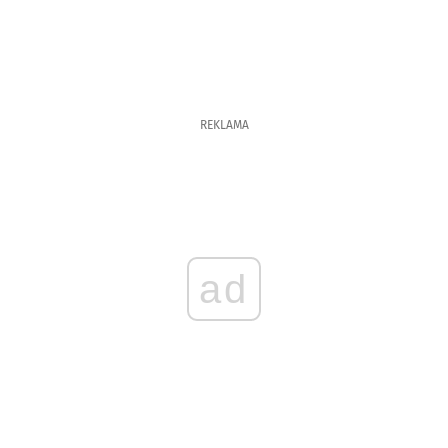
REKLAMA
ad