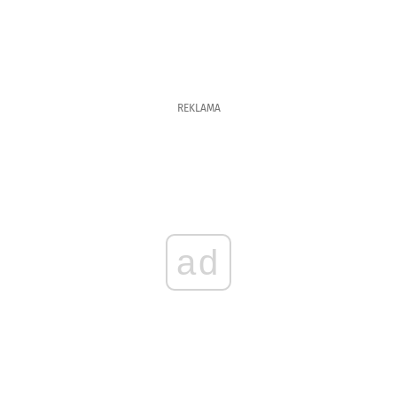
REKLAMA
ad