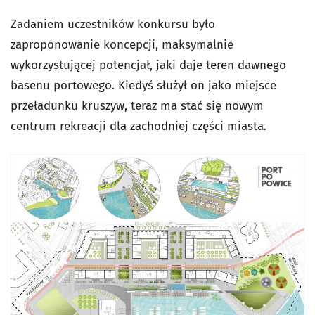
Zadaniem uczestników konkursu było
zaproponowanie koncepcji, maksymalnie
wykorzystującej potencjał, jaki daje teren dawnego
basenu portowego. Kiedyś służył on jako miejsce
przeładunku kruszyw, teraz ma stać się nowym
centrum rekreacji dla zachodniej części miasta.