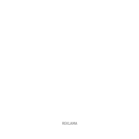
REKLAMA