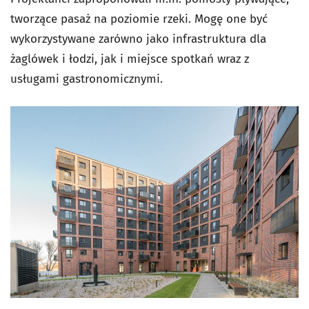
tworzące pasaż na poziomie rzeki. Mogę one być
wykorzystywane zarówno jako infrastruktura dla
żaglówek i łodzi, jak i miejsce spotkań wraz z
usługami gastronomicznymi.