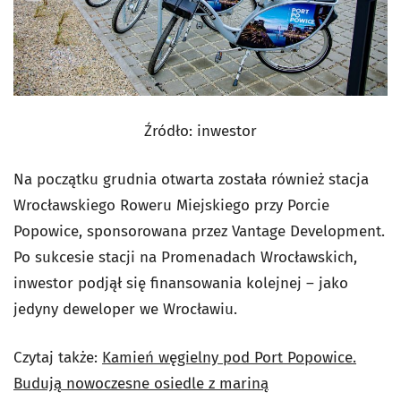
Źródło: inwestor
Na początku grudnia otwarta została również stacja
Wrocławskiego Roweru Miejskiego przy Porcie
Popowice, sponsorowana przez Vantage Development.
Po sukcesie stacji na Promenadach Wrocławskich,
inwestor podjął się finansowania kolejnej – jako
jedyny deweloper we Wrocławiu.
Czytaj także:
Kamień węgielny pod Port Popowice.
Budują nowoczesne osiedle z mariną