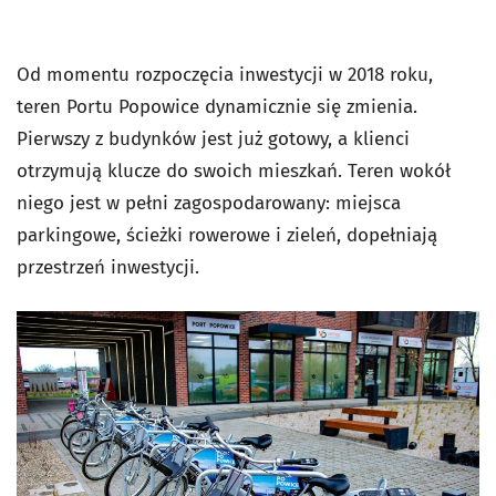
Od momentu rozpoczęcia inwestycji w 2018 roku,
teren Portu Popowice dynamicznie się zmienia.
Pierwszy z budynków jest już gotowy, a klienci
otrzymują klucze do swoich mieszkań. Teren wokół
niego jest w pełni zagospodarowany: miejsca
parkingowe, ścieżki rowerowe i zieleń, dopełniają
przestrzeń inwestycji.