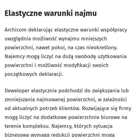
Elastyczne warunki najmu
Archicom deklarując elastyczne warunki współpracy
uwzględnia możliwość wynajmu mniejszych
powierzchni, nawet pokoi, na czas nieokreślony.
Najemcy mogą liczyć na dużą swobodę użytkowania
powierzchni i możliwość modyfikacji swoich
początkowych deklaracji.
Deweloper elastycznie podchodzi do zwiększania lub
zmniejszania najmowanej powierzchni, w zależności
od aktualnych potrzeb klientów. Rozwijające się firmy
mogą liczyć na dodatkowe powierzchnie biurowe na
terenie kompleksu. Najemcy, których sytuacja
biznesowa wymaga redukcji powierzchni mogą