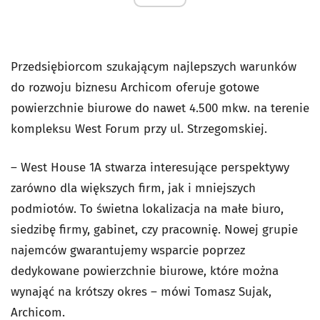
Przedsiębiorcom szukającym najlepszych warunków
do rozwoju biznesu Archicom oferuje gotowe
powierzchnie biurowe do nawet 4.500 mkw. na terenie
kompleksu West Forum przy ul. Strzegomskiej.
– West House 1A stwarza interesujące perspektywy
zarówno dla większych firm, jak i mniejszych
podmiotów. To świetna lokalizacja na małe biuro,
siedzibę firmy, gabinet, czy pracownię. Nowej grupie
najemców gwarantujemy wsparcie poprzez
dedykowane powierzchnie biurowe, które można
wynająć na krótszy okres – mówi Tomasz Sujak,
Archicom.