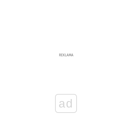
REKLAMA
ad