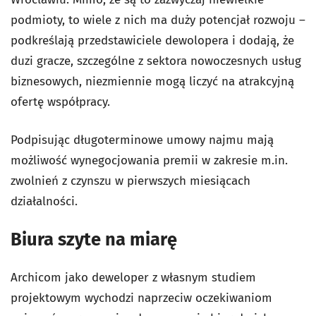
podmioty, to wiele z nich ma duży potencjał rozwoju –
podkreślają przedstawiciele dewolopera i dodają, że
duzi gracze, szczególne z sektora nowoczesnych usług
biznesowych, niezmiennie mogą liczyć na atrakcyjną
ofertę współpracy.
Podpisując długoterminowe umowy najmu mają
możliwość wynegocjowania premii w zakresie m.in.
zwolnień z czynszu w pierwszych miesiącach
działalności.
Biura szyte na miarę
Archicom jako deweloper z własnym studiem
projektowym wychodzi naprzeciw oczekiwaniom