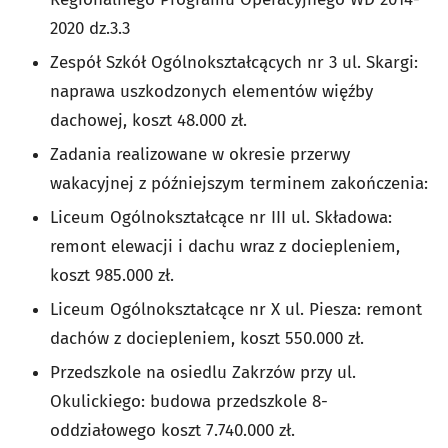
2020 dz.3.3
Zespół Szkół Ogólnokształcących nr 3 ul. Skargi:
naprawa uszkodzonych elementów więźby
dachowej, koszt 48.000 zł.
Zadania realizowane w okresie przerwy
wakacyjnej z późniejszym terminem zakończenia:
Liceum Ogólnokształcące nr III ul. Składowa:
remont elewacji i dachu wraz z dociepleniem,
koszt 985.000 zł.
Liceum Ogólnokształcące nr X ul. Piesza: remont
dachów z dociepleniem, koszt 550.000 zł.
Przedszkole na osiedlu Zakrzów przy ul.
Okulickiego: budowa przedszkole 8-
oddziałowego koszt 7.740.000 zł.