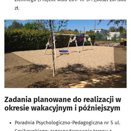
zł.
Zadania planowane do realizacji w
okresie wakacyjnym i późniejszym
Poradnia Psychologiczno-Pedagogiczna nr 5 ul.