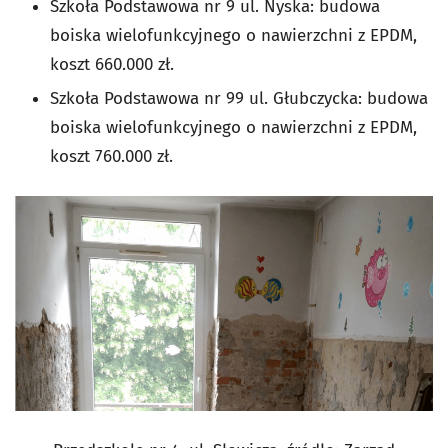
Szkoła Podstawowa nr 9 ul. Nyska: budowa
boiska wielofunkcyjnego o nawierzchni z EPDM,
koszt 660.000 zł.
Szkoła Podstawowa nr 99 ul. Głubczycka: budowa
boiska wielofunkcyjnego o nawierzchni z EPDM,
koszt 760.000 zł.