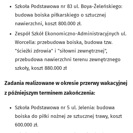
Szkoła Podstawowa nr 83 ul. Boya-Żeleńskiego:
budowa boiska piłkarskiego o sztucznej
nawierzchni, koszt 800.000 zł.
Zespół Szkół Ekonomiczno-Administracyjnych ul.
Worcella: przebudowa boiska, budowa tzw.
"ścieżki zdrowia" i "siłowni zewnętrznej",
przebudowa nawierzchni terenu zewnętrznego
szkoły, koszt 880.000 zł
Zadania realizowane w okresie przerwy wakacyjnej
z późniejszym terminem zakończenia:
Szkoła Podstawowa nr 5 ul. Jelenia: budowa
boiska do piłki nożnej ze sztucznej trawy, koszt
600.000 zł.