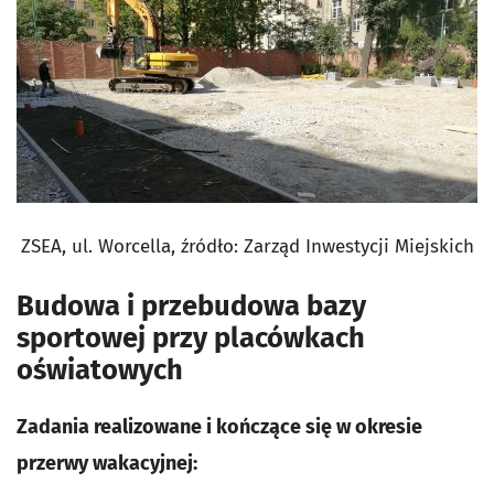
ZSEA, ul. Worcella,
źródło: Zarząd Inwestycji Miejskich
Budowa i przebudowa bazy
sportowej przy placówkach
oświatowych
Zadania realizowane i kończące się w okresie
przerwy wakacyjnej: