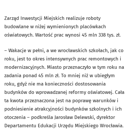
Zarząd Inwestycji Miejskich realizuje roboty
budowlane w niżej wymienionych placówkach
oświatowych. Wartość prac wynosi 45 mln 338 tys. zł.
– Wakacje w pełni, a we wrocławskich szkołach, jak co
roku, jest to okres intensywnych prac remontowych i
modernizacyjnych. Miasto przeznaczyło w tym roku na
zadania ponad 45 mln zł. To mniej niż w ubiegłym
roku, gdyż nie ma konieczności dostosowania
budynków do wprowadzanej reformy oświatowej. Cała
ta kwota przeznaczona jest na poprawę warunków i
podniesienie atrakcyjności budynków szkolnych i ich
otoczenia – podkreśla Jarosław Delewski, dyrektor
Departamentu Edukacji Urzędu Miejskiego Wrocławia.