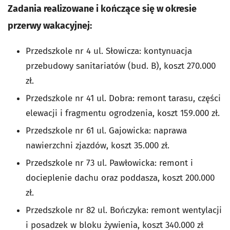
Zadania realizowane i kończące się w okresie
przerwy wakacyjnej:
Przedszkole nr 4 ul. Słowicza: kontynuacja
przebudowy sanitariatów (bud. B), koszt 270.000
zł.
Przedszkole nr 41 ul. Dobra: remont tarasu, części
elewacji i fragmentu ogrodzenia, koszt 159.000 zł.
Przedszkole nr 61 ul. Gajowicka: naprawa
nawierzchni zjazdów, koszt 35.000 zł.
Przedszkole nr 73 ul. Pawłowicka: remont i
docieplenie dachu oraz poddasza, koszt 200.000
zł.
Przedszkole nr 82 ul. Bończyka: remont wentylacji
i posadzek w bloku żywienia, koszt 340.000 zł