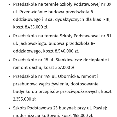
Przedszkole na terenie Szkoły Podstawowej nr 39
ul. Przedwiośnie: budowa przedszkola 6-
oddziałowego i 3 sal dydaktycznych dla klas I-III,
koszt 8.435.000 zł.
Przedszkola na terenie Szkoły Podstawowej nr 91
ul. Jackowskiego: budowa przedszkola 8-
oddziałowego, koszt 8.540.000 zł.
Przedszkole nr 18 ul. Sienkiewicza: docieplenie i
remont dachu, koszt 367.000 zł.
Przedszkole nr 149 ul. Obornicka: remont i
przebudowa węzła żywienia, dostosowanie
budynku do przepisów przeciwpożarowych, koszt
2.355.000 zł
Szkoła Podstawowa 23 budynek przy ul. Pawiej:
modernizacja kotłowni, koszt 155.000 zł.