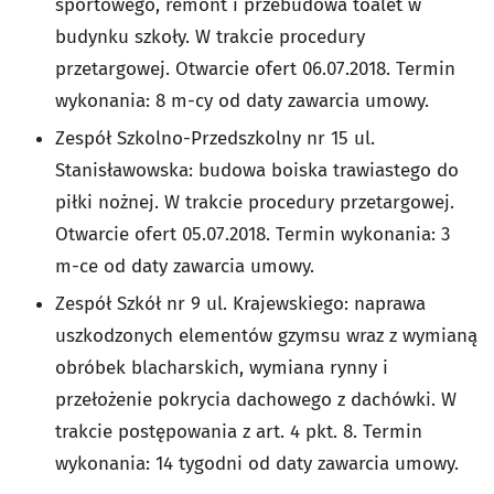
sportowego, remont i przebudowa toalet w
budynku szkoły. W trakcie procedury
przetargowej. Otwarcie ofert 06.07.2018. Termin
wykonania: 8 m-cy od daty zawarcia umowy.
Zespół Szkolno-Przedszkolny nr 15 ul.
Stanisławowska: budowa boiska trawiastego do
piłki nożnej. W trakcie procedury przetargowej.
Otwarcie ofert 05.07.2018. Termin wykonania: 3
m-ce od daty zawarcia umowy.
Zespół Szkół nr 9 ul. Krajewskiego: naprawa
uszkodzonych elementów gzymsu wraz z wymianą
obróbek blacharskich, wymiana rynny i
przełożenie pokrycia dachowego z dachówki. W
trakcie postępowania z art. 4 pkt. 8. Termin
wykonania: 14 tygodni od daty zawarcia umowy.