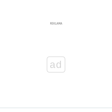
REKLAMA
ad