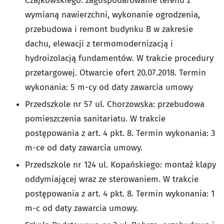
Czajkowskiego: zagospodarowanie terenu z
wymianą nawierzchni, wykonanie ogrodzenia,
przebudowa i remont budynku B w zakresie
dachu, elewacji z termomodernizacją i
hydroizolacją fundamentów. W trakcie procedury
przetargowej. Otwarcie ofert 20.07.2018. Termin
wykonania: 5 m-cy od daty zawarcia umowy
Przedszkole nr 57 ul. Chorzowska: przebudowa
pomieszczenia sanitariatu. W trakcie
postępowania z art. 4 pkt. 8. Termin wykonania: 3
m-ce od daty zawarcia umowy.
Przedszkole nr 124 ul. Kopańskiego: montaż klapy
oddymiającej wraz ze sterowaniem. W trakcie
postępowania z art. 4 pkt. 8. Termin wykonania: 1
m-c od daty zawarcia umowy.