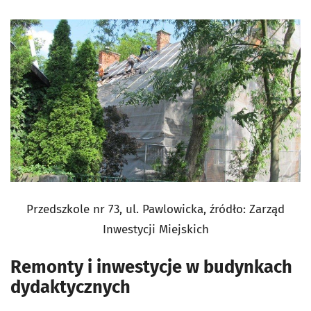
Przedszkole nr 73, ul. Pawlowicka, źródło: Zarząd
Inwestycji Miejskich
Remonty i inwestycje w budynkach
dydaktycznych