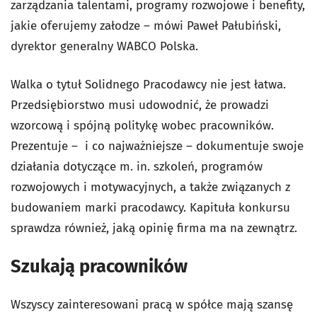
zarządzania talentami, programy rozwojowe i benefity,
jakie oferujemy załodze – mówi Paweł Pałubiński,
dyrektor generalny WABCO Polska.
Walka o tytuł Solidnego Pracodawcy nie jest łatwa.
Przedsiębiorstwo musi udowodnić, że prowadzi
wzorcową i spójną politykę wobec pracowników.
Prezentuje – i co najważniejsze – dokumentuje swoje
działania dotyczące m. in. szkoleń, programów
rozwojowych i motywacyjnych, a także związanych z
budowaniem marki pracodawcy. Kapituła konkursu
sprawdza również, jaką opinię firma ma na zewnątrz.
Szukają pracowników
Wszyscy zainteresowani pracą w spółce mają szansę