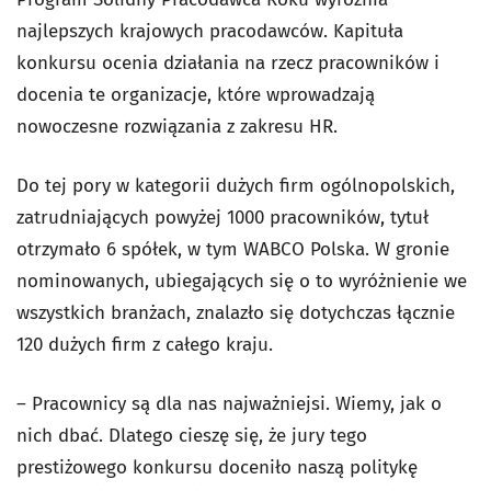
najlepszych krajowych pracodawców. Kapituła
konkursu ocenia działania na rzecz pracowników i
docenia te organizacje, które wprowadzają
nowoczesne rozwiązania z zakresu HR.
Do tej pory w kategorii dużych firm ogólnopolskich,
zatrudniających powyżej 1000 pracowników, tytuł
otrzymało 6 spółek, w tym WABCO Polska. W gronie
nominowanych, ubiegających się o to wyróżnienie we
wszystkich branżach, znalazło się dotychczas łącznie
120 dużych firm z całego kraju.
– Pracownicy są dla nas najważniejsi. Wiemy, jak o
nich dbać. Dlatego cieszę się, że jury tego
prestiżowego konkursu doceniło naszą politykę