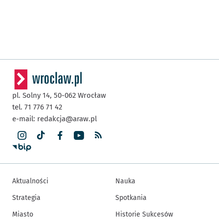
pl. Solny 14,
50-062
Wrocław
tel. 71 776 71 42
e-mail:
redakcja@araw.pl
Aktualności
Nauka
Strategia
Spotkania
Miasto
Historie Sukcesów