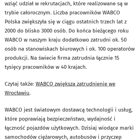
wziąć udział w rekrutacjach, które realizowane są w
trybie całorocznym. Liczba pracowników WABCO
Polska zwiększyła się w ciągu ostatnich trzech lat z
2000 do blisko 3000 osób. Do końca bieżącego roku
WABCO w naszym kraju dodatkowo zatrudni ok. 50
osób na stanowiskach biurowych i ok. 100 operatorów
produkcji. Na świecie firma zatrudnia łącznie 15
tysięcy pracowników w 40 krajach.
Czytaj także:
WABCO zwiększa zatrudnienie we
Wrocławiu
.
WABCO jest światowym dostawcą technologii i usług,
które poprawiają bezpieczeństwo, wydajność i
łączność pojazdów użytkowych. Dzisiaj wiodące marki
samochodów ciężarowych, autobusów i przyczep