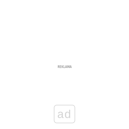
REKLAMA
ad