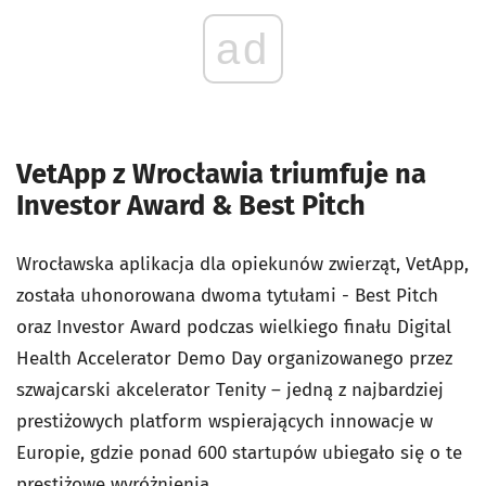
ad
VetApp z Wrocławia triumfuje na
Investor Award & Best Pitch
Wrocławska aplikacja dla opiekunów zwierząt, VetApp,
została uhonorowana dwoma tytułami - Best Pitch
oraz Investor Award podczas wielkiego finału Digital
Health Accelerator Demo Day organizowanego przez
szwajcarski akcelerator Tenity – jedną z najbardziej
prestiżowych platform wspierających innowacje w
Europie, gdzie ponad 600 startupów ubiegało się o te
prestiżowe wyróżnienia.