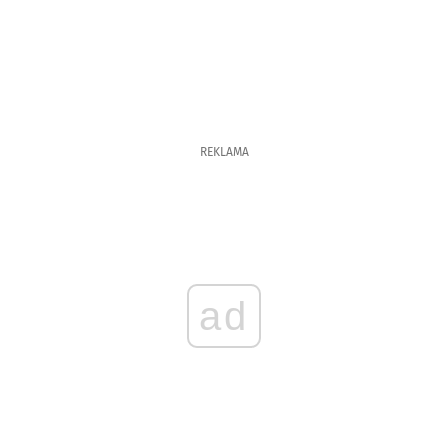
REKLAMA
ad