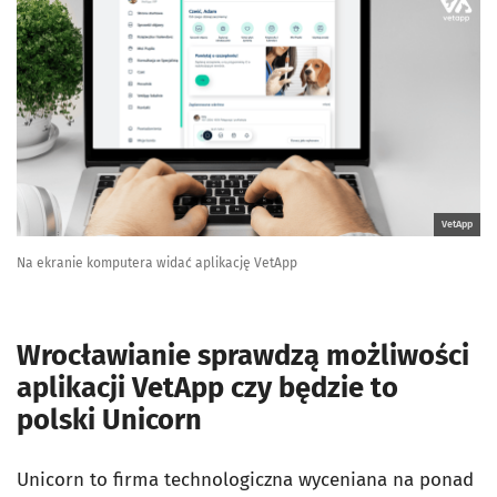
VetApp
Na ekranie komputera widać aplikację VetApp
Wrocławianie sprawdzą możliwości
aplikacji VetApp czy będzie to
polski Unicorn
Unicorn to firma technologiczna wyceniana na ponad