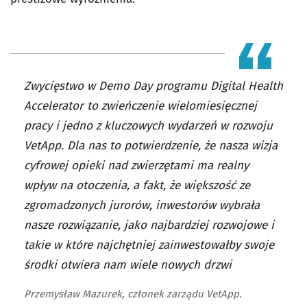
Zwycięstwo w Demo Day programu Digital Health
Accelerator to zwieńczenie wielomiesięcznej
pracy i jedno z kluczowych wydarzeń w rozwoju
VetApp. Dla nas to potwierdzenie, że nasza wizja
cyfrowej opieki nad zwierzętami ma realny
wpływ na otoczenia, a fakt, że większość ze
zgromadzonych jurorów, inwestorów wybrała
nasze rozwiązanie, jako najbardziej rozwojowe i
takie w które najchętniej zainwestowałby swoje
środki otwiera nam wiele nowych drzwi
Przemysław Mazurek, członek zarządu VetApp.