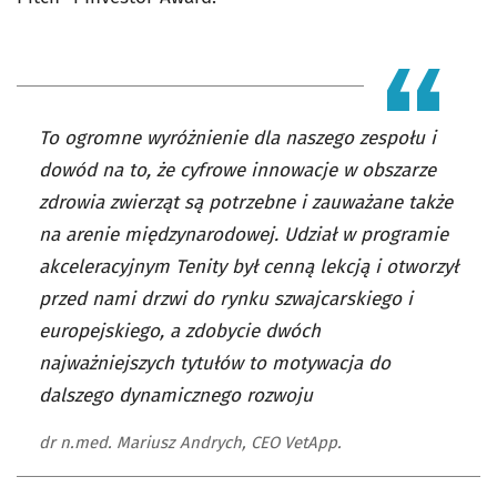
To ogromne wyróżnienie dla naszego zespołu i
dowód na to, że cyfrowe innowacje w obszarze
zdrowia zwierząt są potrzebne i zauważane także
na arenie międzynarodowej. Udział w programie
akceleracyjnym Tenity był cenną lekcją i otworzył
przed nami drzwi do rynku szwajcarskiego i
europejskiego, a zdobycie dwóch
najważniejszych tytułów to motywacja do
dalszego dynamicznego rozwoju
dr n.med. Mariusz Andrych, CEO VetApp.