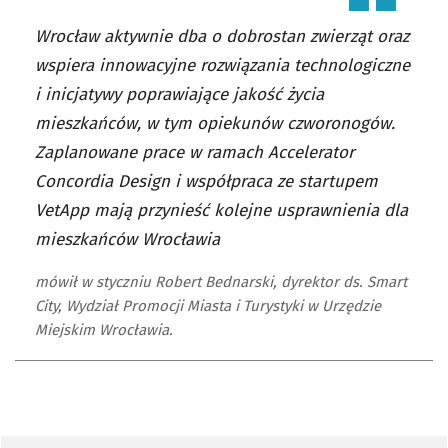
Wrocław aktywnie dba o dobrostan zwierząt oraz
wspiera innowacyjne rozwiązania technologiczne
i inicjatywy poprawiające jakość życia
mieszkańców, w tym opiekunów czworonogów.
Zaplanowane prace w ramach Accelerator
Concordia Design i współpraca ze startupem
VetApp mają przynieść kolejne usprawnienia dla
mieszkańców Wrocławia
mówił w styczniu Robert Bednarski, dyrektor ds. Smart
City, Wydział Promocji Miasta i Turystyki w Urzędzie
Miejskim Wrocławia.