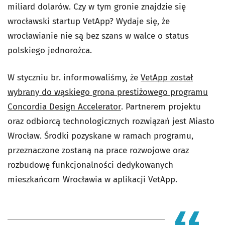
miliard dolarów. Czy w tym gronie znajdzie się
wrocławski startup VetApp? Wydaje się, że
wrocławianie nie są bez szans w walce o status
polskiego jednorożca.
W styczniu br. informowaliśmy, że
VetApp został
wybrany do wąskiego grona prestiżowego programu
Concordia Design Accelerator
. Partnerem projektu
oraz odbiorcą technologicznych rozwiązań jest Miasto
Wrocław. Środki pozyskane w ramach programu,
przeznaczone zostaną na prace rozwojowe oraz
rozbudowę funkcjonalności dedykowanych
mieszkańcom Wrocławia w aplikacji VetApp.