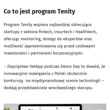
Co to jest program Tenity
Program Tenity wspiera najbardziej obiecujące
startupy z sektora fintech, insurtech i healthtech,
oferując mentoring, dostęp do ekspertów oraz
możliwość zaprezentowania się przed czołowymi
inwestorami i partnerami korporacyjnymi.
– Zwycięstwo VetApp podczas Demo Day to dowód, że
innowacyjne rozwiązania z Polski skutecznie
konkurują na międzynarodowej scenie technologii –
dodają przedstawiciele wrocławskiego starupu.