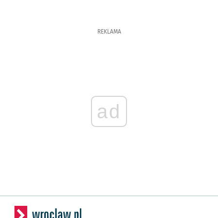
REKLAMA
ad