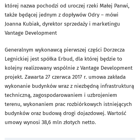
której nazwa pochodzi od uroczej rzeki Małej Panwi,
także będącej jednym z dopływów Odry – mówi
Joanna Kubiak, dyrektor sprzedaży i marketingu
Vantage Development
Generalnym wykonawcą pierwszej części Dorzecza
Legnickiej jest spółka Erbud, dla której będzie to
kolejny realizowany wspólnie z Vantage Development
projekt. Zawarta 27 czerwca 2017 r. umowa zakłada
wykonanie budynków wraz z niezbędną infrastrukturą
techniczną, zagospodarowaniem i uzbrojeniem
terenu, wykonaniem prac rozbiórkowych istniejących
budynków oraz budową drogi dojazdowej. Wartość
umowy wynosi 38,6 mln złotych netto.