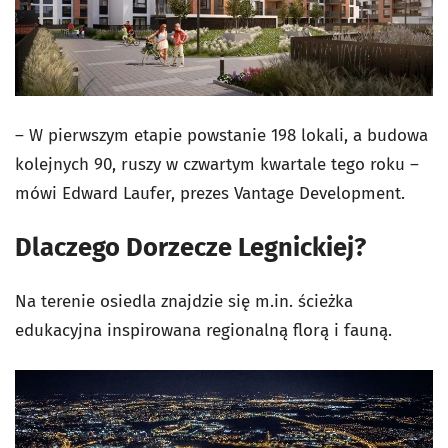
– W pierwszym etapie powstanie 198 lokali, a budowa
kolejnych 90, ruszy w czwartym kwartale tego roku –
mówi Edward Laufer, prezes Vantage Development.
Dlaczego Dorzecze Legnickiej?
Na terenie osiedla znajdzie się m.in. ścieżka
edukacyjna inspirowana regionalną florą i fauną.