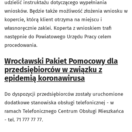
udzielić instruktażu dotyczącego wypełniania
wniosków. Będzie także możliwość złożenia wniosku w
kopercie, którą klient otrzyma na miejscu i
własnoręcznie zaklei. Koperta z wnioskiem trafi
następnie do Powiatowego Urzędu Pracy celem
procedowania.
Wrocławski Pakiet Pomocowy dla
przedsiębiorców w związku z
epidemią koronawirusa
Do dyspozycji przedsiębiorców zostały uruchomione
dodatkowe stanowiska obsługi telefonicznej - w
ramach Telefonicznego Centrum Obsługi Mieszkańca
- tel. 71 777 77 77.