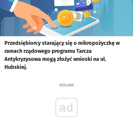
Przedsiębiorcy starający się o mikropożyczkę w
ramach rządowego programu Tarcza
Antykryzysowa mogą złożyć wnioski na ul.
Hubskiej.
REKLAMA
ad