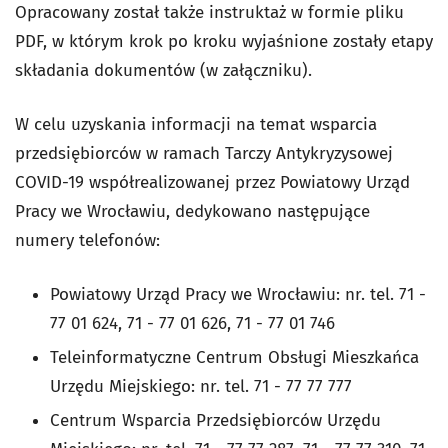
Opracowany został także instruktaż w formie pliku
PDF, w którym krok po kroku wyjaśnione zostały etapy
składania dokumentów (w załączniku).
W celu uzyskania informacji na temat wsparcia
przedsiębiorców w ramach Tarczy Antykryzysowej
COVID-19 współrealizowanej przez Powiatowy Urząd
Pracy we Wrocławiu, dedykowano następujące
numery telefonów:
Powiatowy Urząd Pracy we Wrocławiu: nr. tel. 71 -
77 01 624, 71 - 77 01 626, 71 - 77 01 746
Teleinformatyczne Centrum Obsługi Mieszkańca
Urzędu Miejskiego: nr. tel. 71 - 77 77 777
Centrum Wsparcia Przedsiębiorców Urzędu