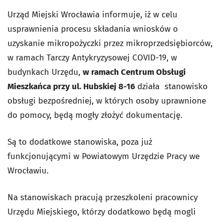
Urząd Miejski Wrocławia informuje, iż w celu
usprawnienia procesu składania wniosków o
uzyskanie mikropożyczki przez mikroprzedsiębiorców,
w ramach Tarczy Antykryzysowej COVID-19, w
budynkach Urzędu,
w ramach Centrum Obsługi
Mieszkańca przy ul. Hubskiej 8-16
działa stanowisko
obsługi bezpośredniej, w których osoby uprawnione
do pomocy, będą mogły złożyć dokumentację.
Są to dodatkowe stanowiska, poza już
funkcjonującymi w Powiatowym Urzędzie Pracy we
Wrocławiu.
Na stanowiskach pracują przeszkoleni pracownicy
Urzędu Miejskiego, którzy dodatkowo będą mogli