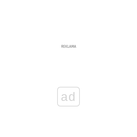
REKLAMA
ad