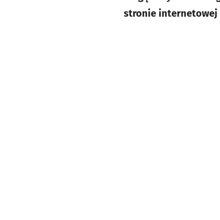
stronie internetowe