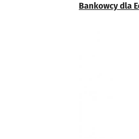
Bankowcy dla E