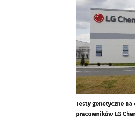
Testy genetyczne na
pracowników LG Chem