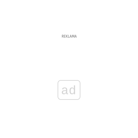
REKLAMA
ad