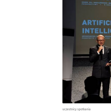
uczestnicy spotkania