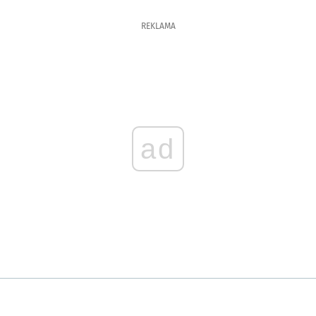
REKLAMA
ad