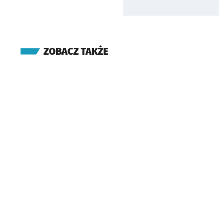
ZOBACZ TAKŻE