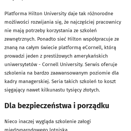
Platforma Hilton University daje tak różnorodne
możliwości rozwijania się, że najczęściej pracownicy
nie mają potrzeby korzystania ze szkoleń
zewnętrznych. Ponadto sieć Hilton współpracuje ze
znaną na całym świecie platformą eCornell, którą
prowadzi jeden z prestiżowych amerykańskich
uniwersytetów - Cornell University. Serwis oferuje
szkolenia na bardzo zaawansowanym poziomie dla
kadry managerskiej. Seria takich szkoleń to koszt
sięgający nawet kilkunastu tysięcy złotych.
Dla bezpieczeństwa i porządku
Nieco inaczej wygląda szkolenie załogi
międzynarodowego lotniska.