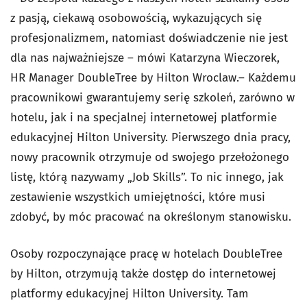
z pasją, ciekawą osobowością, wykazujących się
profesjonalizmem, natomiast doświadczenie nie jest
dla nas najważniejsze – mówi Katarzyna Wieczorek,
HR Manager DoubleTree by Hilton Wroclaw.– Każdemu
pracownikowi gwarantujemy serię szkoleń, zarówno w
hotelu, jak i na specjalnej internetowej platformie
edukacyjnej Hilton University. Pierwszego dnia pracy,
nowy pracownik otrzymuje od swojego przełożonego
listę, którą nazywamy „Job Skills”. To nic innego, jak
zestawienie wszystkich umiejętności, które musi
zdobyć, by móc pracować na określonym stanowisku.
Osoby rozpoczynające pracę w hotelach DoubleTree
by Hilton, otrzymują także dostęp do internetowej
platformy edukacyjnej Hilton University. Tam