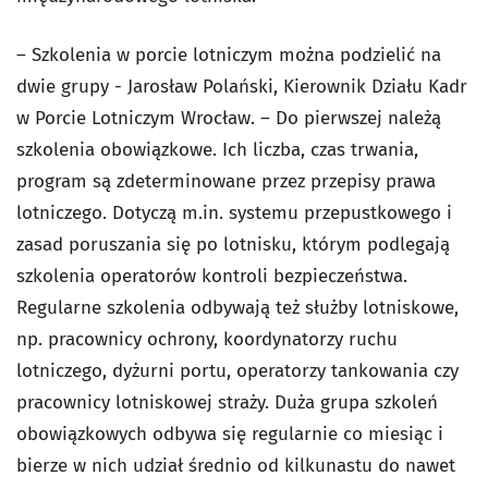
– Szkolenia w porcie lotniczym można podzielić na
dwie grupy - Jarosław Polański, Kierownik Działu Kadr
w Porcie Lotniczym Wrocław. – Do pierwszej należą
szkolenia obowiązkowe. Ich liczba, czas trwania,
program są zdeterminowane przez przepisy prawa
lotniczego. Dotyczą m.in. systemu przepustkowego i
zasad poruszania się po lotnisku, którym podlegają
szkolenia operatorów kontroli bezpieczeństwa.
Regularne szkolenia odbywają też służby lotniskowe,
np. pracownicy ochrony, koordynatorzy ruchu
lotniczego, dyżurni portu, operatorzy tankowania czy
pracownicy lotniskowej straży. Duża grupa szkoleń
obowiązkowych odbywa się regularnie co miesiąc i
bierze w nich udział średnio od kilkunastu do nawet