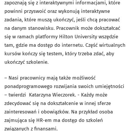
zapoznają się z interaktywnymi informacjami, które
powinni przyswoić oraz wykonują interaktywne
zadania, które muszą ukończyć, jeśli chcą pracować
na danym stanowisku. Pracownik może dokształcać
się w ramach platformy Hilton University wszędzie
tam, gdzie ma dostęp do internetu. Część wirtualnych
kursów kończy się testem, który trzeba zdać, aby
ukończyć szkolenie.
– Nasi pracownicy mają także możliwość
ponadprogramowego rozwijania swoich umiejętności
– twierdzi Katarzyna Wieczorek. - Każdy może
zdecydować się na dokształcenie w innej sferze
zainteresowań i obowiązków. Na przykład osoba
zajmująca się HR-em ma dostęp do szkoleń
związanych z finansami.