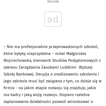
REKLAMA
ad
– Nie ma profesjonalnie przeprowadzonych szkoleń,
które byłyby nieprzydatne – mówi Małgorzata
Wojciechowska, kierownik Studiów Podyplomowych z
zakresu Zarządzania Zasobami Ludzkimi Wyższej
Szkoły Bankowej. Decyzja o zrealizowaniu szkolenia i
jego zakresie musi być związana z tym, co dzieje się w
firmie - na jakim etapie rozwoju się znajduje, jakie
ma kadry i jaką wizję rozwoju. Dopiero rzetelne
zaplanowanie działalności pozwoli wnioskować o