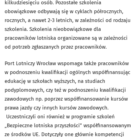
kilkudziesięciu osób. Pozostałe szkolenia
obowiązkowe odbywają się w cyklach półrocznych,
rocznych, a nawet 2-3 letnich, w zależności od rodzaju
szkolenia. Szkolenia nieobowiązkowe dla
pracowników lotniska organizowane są w zależności
od potrzeb zgłaszanych przez pracowników.
Port Lotniczy Wrocław wspomaga także pracowników
w podnoszeniu kwalifikacji ogólnych współfinansując
edukację w szkołach wyższych, na studiach
podyplomowych, czy też w podnoszeniu kwalifikacji
zawodowych np. poprzez współfinansowanie kursów
prawa jazdy czy innych kursów zawodowych.
Uczestniczyli oni również w programie szkoleń
„Bezpieczne lotniska przyszłości” współfinansowanym
ze środków UE. Dotyczyły one głównie kompetencji