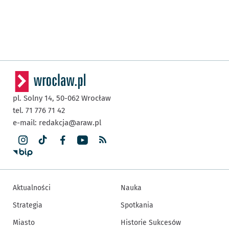
pl. Solny 14,
50-062
Wrocław
tel. 71 776 71 42
e-mail:
redakcja@araw.pl
Aktualności
Nauka
Strategia
Spotkania
Miasto
Historie Sukcesów