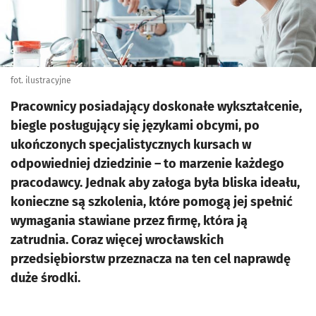
fot. ilustracyjne
Pracownicy posiadający doskonałe wykształcenie,
biegle posługujący się językami obcymi, po
ukończonych specjalistycznych kursach w
odpowiedniej dziedzinie – to marzenie każdego
pracodawcy. Jednak aby załoga była bliska ideału,
konieczne są szkolenia, które pomogą jej spełnić
wymagania stawiane przez firmę, która ją
zatrudnia. Coraz więcej wrocławskich
przedsiębiorstw przeznacza na ten cel naprawdę
duże środki.