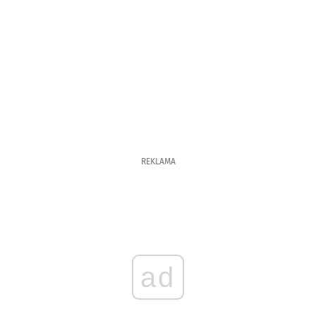
REKLAMA
ad