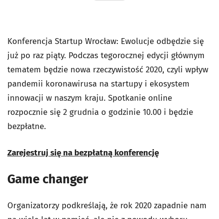
Konferencja Startup Wrocław: Ewolucje odbędzie się
już po raz piąty. Podczas tegorocznej edycji głównym
tematem będzie nowa rzeczywistość 2020, czyli wpływ
pandemii koronawirusa na startupy i ekosystem
innowacji w naszym kraju. Spotkanie online
rozpocznie się 2 grudnia o godzinie 10.00 i będzie
bezpłatne.
Zarejestruj się na bezpłatną konferencję
Game changer
Organizatorzy podkreślają, że rok 2020 zapadnie nam