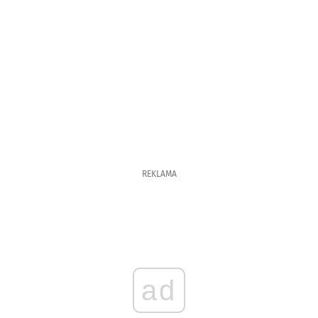
REKLAMA
ad