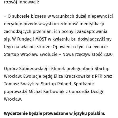
rozwój innowacji:
– O sukcesie biznesu w warunkach dużej niepewności
decyduje przede wszystkim zdolność identyfikacji
zachodzących przemian, ich oceny i zaadaptowania
się. W Fundacji MOST w kwietniu br. doświadczyliśmy
tego na własnej skórze. Opowiem o tym na evencie
Startup Wrocław: Ewolucje – Nowa rzeczywistość 2020.
Oprócz Sobiczewskiej i Klimek prelegentami Startup
Wrocław: Ewolucje będą Eliza Kruczkowska z PFR oraz
Tomasz Snażyk ze Startup Poland. Spotkanie
poprowadzi Michał Karbowiak z Concordia Design
Wrocław.
Wydarzenie będzie prowadzone w języku polskim.