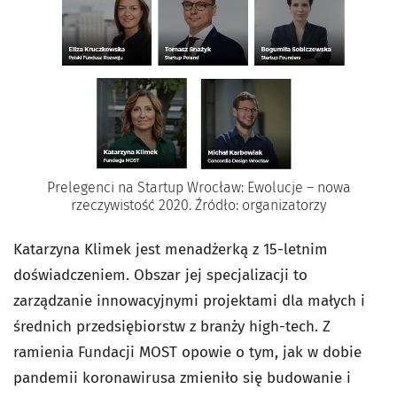
Prelegenci na Startup Wrocław: Ewolucje – nowa
rzeczywistość 2020. Źródło: organizatorzy
Katarzyna Klimek jest menadżerką z 15-letnim
doświadczeniem. Obszar jej specjalizacji to
zarządzanie innowacyjnymi projektami dla małych i
średnich przedsiębiorstw z branży high-tech. Z
ramienia Fundacji MOST opowie o tym, jak w dobie
pandemii koronawirusa zmieniło się budowanie i