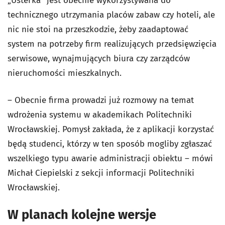
„Usterka” jest obecnie wykorzystywana do
technicznego utrzymania placów zabaw czy hoteli, ale
nic nie stoi na przeszkodzie, żeby zaadaptować
system na potrzeby firm realizujących przedsięwzięcia
serwisowe, wynajmujących biura czy zarządców
nieruchomości mieszkalnych.
– Obecnie firma prowadzi już rozmowy na temat
wdrożenia systemu w akademikach Politechniki
Wrocławskiej. Pomysł zakłada, że z aplikacji korzystać
będą studenci, którzy w ten sposób mogliby zgłaszać
wszelkiego typu awarie administracji obiektu – mówi
Michał Ciepielski z sekcji informacji Politechniki
Wrocławskiej.
W planach kolejne wersje