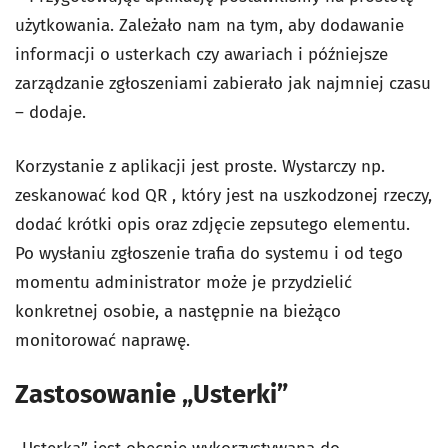
użytkowania. Zależało nam na tym, aby dodawanie
informacji o usterkach czy awariach i późniejsze
zarządzanie zgłoszeniami zabierało jak najmniej czasu
– dodaje.
Korzystanie z aplikacji jest proste. Wystarczy np.
zeskanować kod QR , który jest na uszkodzonej rzeczy,
dodać krótki opis oraz zdjęcie zepsutego elementu.
Po wysłaniu zgłoszenie trafia do systemu i od tego
momentu administrator może je przydzielić
konkretnej osobie, a następnie na bieżąco
monitorować naprawę.
Zastosowanie „Usterki”