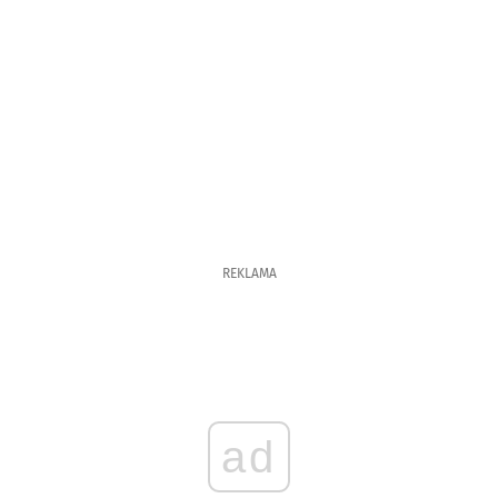
REKLAMA
ad