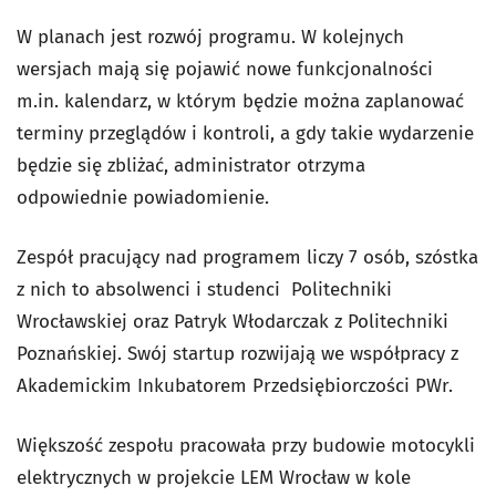
W planach jest rozwój programu. W kolejnych
wersjach mają się pojawić nowe funkcjonalności
m.in. kalendarz, w którym będzie można zaplanować
terminy przeglądów i kontroli, a gdy takie wydarzenie
będzie się zbliżać, administrator otrzyma
odpowiednie powiadomienie.
Zespół pracujący nad programem liczy 7 osób, szóstka
z nich to absolwenci i studenci Politechniki
Wrocławskiej oraz Patryk Włodarczak z Politechniki
Poznańskiej. Swój startup rozwijają we współpracy z
Akademickim Inkubatorem Przedsiębiorczości PWr.
Większość zespołu pracowała przy budowie motocykli
elektrycznych w projekcie LEM Wrocław w kole