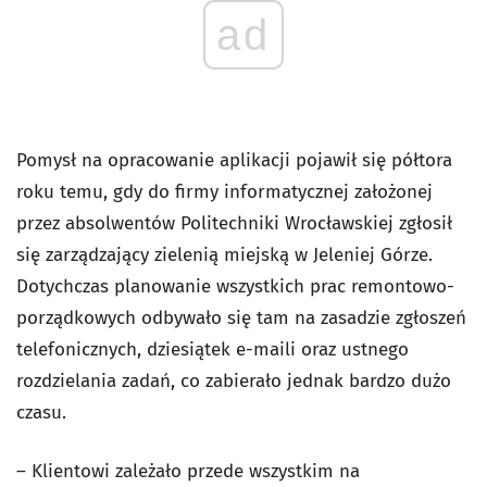
ad
Pomysł na opracowanie aplikacji pojawił się półtora
roku temu, gdy do firmy informatycznej założonej
przez absolwentów Politechniki Wrocławskiej zgłosił
się zarządzający zielenią miejską w Jeleniej Górze.
Dotychczas planowanie wszystkich prac remontowo-
porządkowych odbywało się tam na zasadzie zgłoszeń
telefonicznych, dziesiątek e-maili oraz ustnego
rozdzielania zadań, co zabierało jednak bardzo dużo
czasu.
– Klientowi zależało przede wszystkim na