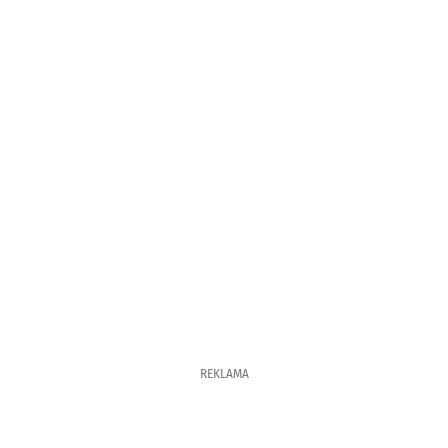
REKLAMA