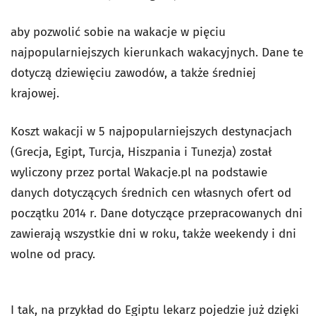
aby pozwolić sobie na wakacje w pięciu
najpopularniejszych kierunkach wakacyjnych. Dane te
dotyczą dziewięciu zawodów, a także średniej
krajowej.
Koszt wakacji w 5 najpopularniejszych destynacjach
(Grecja, Egipt, Turcja, Hiszpania i Tunezja) został
wyliczony przez portal Wakacje.pl na podstawie
danych dotyczących średnich cen własnych ofert od
początku 2014 r. Dane dotyczące przepracowanych dni
zawierają wszystkie dni w roku, także weekendy i dni
wolne od pracy.
I tak, na przykład do Egiptu lekarz pojedzie już dzięki