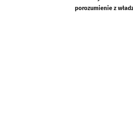
porozumienie z wład