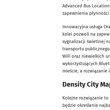
Advanced Bus Location.
zapewnienia płynności
Innowacyjna usługa Ora
kolei pozwoli na zapew
sygnalizacji świetlnej 
transportu publicznego.
WiFi oraz niewielkich u
wykorzystujących Blue
mieście, a rozwiązanie
Density City Ma
Kolejne rozwiązanie to 
będzie określenie najba