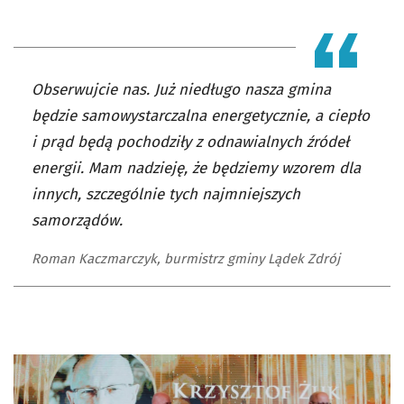
Obserwujcie nas. Już niedługo nasza gmina
będzie samowystarczalna energetycznie, a ciepło
i prąd będą pochodziły z odnawialnych źródeł
energii. Mam nadzieję, że będziemy wzorem dla
innych, szczególnie tych najmniejszych
samorządów.
Roman Kaczmarczyk, burmistrz gminy Lądek Zdrój