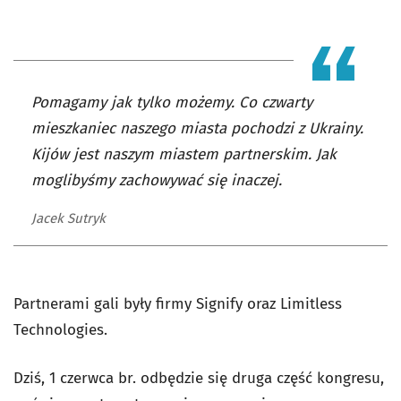
Pomagamy jak tylko możemy. Co czwarty
mieszkaniec naszego miasta pochodzi z Ukrainy.
Kijów jest naszym miastem partnerskim. Jak
moglibyśmy zachowywać się inaczej.
Jacek Sutryk
Partnerami gali były firmy Signify oraz Limitless
Technologies.
Dziś, 1 czerwca br. odbędzie się druga część kongresu,