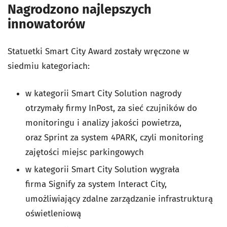
Nagrodzono najlepszych
innowatorów
Statuetki Smart City Award zostały wręczone w
siedmiu kategoriach:
w kategorii Smart City Solution nagrody
otrzymały firmy InPost, za sieć czujników do
monitoringu i analizy jakości powietrza,
oraz Sprint za system 4PARK, czyli monitoring
zajętości miejsc parkingowych
w kategorii Smart City Solution wygrała
firma Signify za system Interact City,
umożliwiający zdalne zarządzanie infrastrukturą
oświetleniową