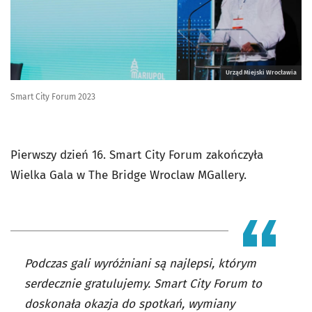
Urząd Miejski Wrocławia
Smart City Forum 2023
Pierwszy dzień 16. Smart City Forum zakończyła
Wielka Gala w The Bridge Wroclaw MGallery.
Podczas gali wyróżniani są najlepsi, którym
serdecznie gratulujemy. Smart City Forum to
doskonała okazja do spotkań, wymiany