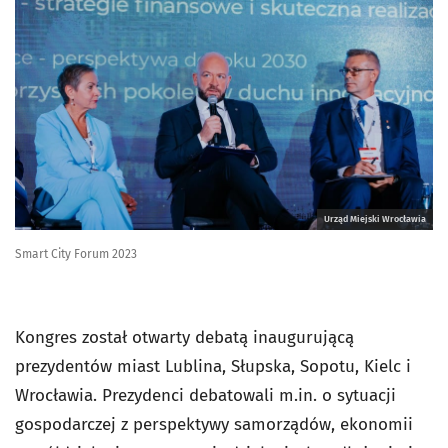
Urząd Miejski Wrocławia
Smart City Forum 2023
Kongres został otwarty debatą inaugurującą
prezydentów miast Lublina, Słupska, Sopotu, Kielc i
Wrocławia. Prezydenci debatowali m.in. o sytuacji
gospodarczej z perspektywy samorządów, ekonomii