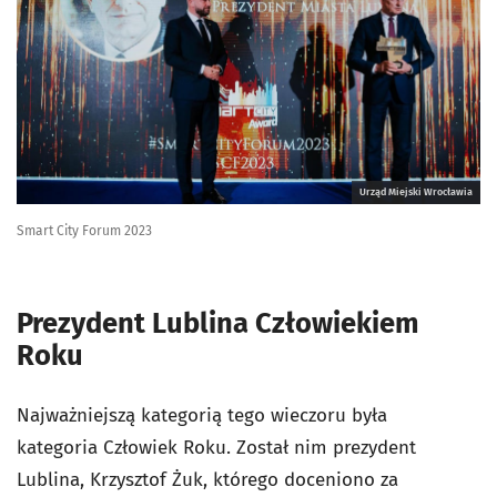
Urząd Miejski Wrocławia
Smart City Forum 2023
Prezydent Lublina Człowiekiem
Roku
Najważniejszą kategorią tego wieczoru była
kategoria Człowiek Roku. Został nim prezydent
Lublina, Krzysztof Żuk, którego doceniono za