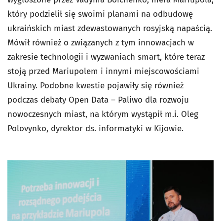
który podzielił się swoimi planami na odbudowę
ukraińskich miast zdewastowanych rosyjską napaścią.
Mówił również o związanych z tym innowacjach w
zakresie technologii i wyzwaniach smart, które teraz
stoją przed Mariupolem i innymi miejscowościami
Ukrainy. Podobne kwestie pojawiły się również
podczas debaty Open Data – Paliwo dla rozwoju
nowoczesnych miast, na którym wystąpił m.i. Oleg
Polovynko, dyrektor ds. informatyki w Kijowie.