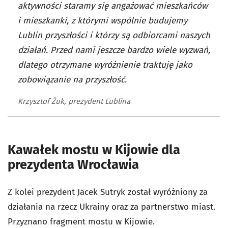
aktywności staramy się angażować mieszkańców
i mieszkanki, z którymi wspólnie budujemy
Lublin przyszłości i którzy są odbiorcami naszych
działań. Przed nami jeszcze bardzo wiele wyzwań,
dlatego otrzymane wyróżnienie traktuję jako
zobowiązanie na przyszłość.
Krzysztof Żuk, prezydent Lublina
Kawałek mostu w Kijowie dla
prezydenta Wrocławia
Z kolei prezydent Jacek Sutryk został wyróżniony za
działania na rzecz Ukrainy oraz za partnerstwo miast.
Przyznano fragment mostu w Kijowie.