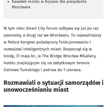
Kawałek mostu w Kijowie dla prezydenta
Wrocławia
W tym roku Smart City Forum odbywa się już po raz
szesnasty, a drugi raz we Wrocławiu. To najważniejszy
w Polsce kongres poświęcony funkcjonowaniu i
rozwojowi inteligentnych miast. Rozpoczął się w
środę, 31 maja br., w The Bridge Wrocław MGallery,
hotelu znajdującym się na zabytkowym terenie
Ostrowa Tumskiego i potrwa do 1 czerwca.
Rozmawiali o sytuacji samorządów i
unowocześnianiu miast