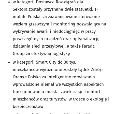
w kategorii Dostawca Rozwiązań dla
Sektora zostały przyznane dwie statuetki: T-
mobile Polska, za zaawansowane sterowanie
węzłem grzewczym i monitoring pozwalający na
wykrywanie awarii i niedociągnięć w pracy
poszczególnych urządzeń oraz optymalizację
działania sieci przesyłowej, a także Farada
Group za efektywną logistykę
w kategorii Smart City do 30 tys.
mieszkańców wyróżnione zostały Lądek Zdrój i
Orange Polska za inteligentne rozwiązania
wprowadzone niemal we wszystkich aspektach
funkcjonowania miasta, zwiększając komfort
mieszkańców oraz turystów, w trosce o ekologię i
bezpieczeństwo