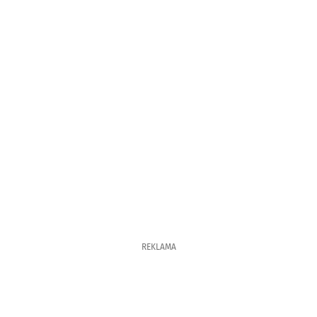
REKLAMA