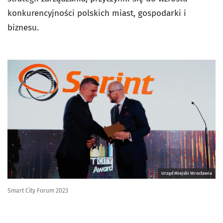
konkurencyjności polskich miast, gospodarki i
biznesu.
Urząd Miejski Wrocławia
Smart City Forum 2023