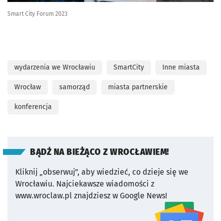
Smart City Forum 2023
wydarzenia we Wrocławiu
SmartCity
Inne miasta
Wrocław
samorząd
miasta partnerskie
konferencja
BĄDŹ NA BIEŻĄCO Z WROCŁAWIEM!
Kliknij „obserwuj”, aby wiedzieć, co dzieje się we
Wrocławiu.
Najciekawsze wiadomości z
www.wroclaw.pl znajdziesz w Google News!