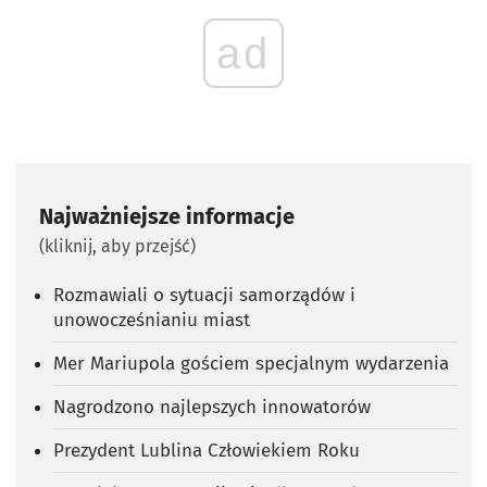
ad
Najważniejsze informacje
(kliknij, aby przejść)
Rozmawiali o sytuacji samorządów i
unowocześnianiu miast
Mer Mariupola gościem specjalnym wydarzenia
Nagrodzono najlepszych innowatorów
Prezydent Lublina Człowiekiem Roku